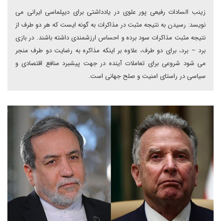
زینب السادات رفیعی پور علوی در یادداشتی برای دیپلماسی ایرانی می
نویسد: رسیدن به نتیجه مثبت در مذاکرات به گونه ایست که هر دو طرف از
نتیجه مثبت مذاکرات سود برده و احساس ارزشمندی داشته باشند. در بازی
برد – برد، برای دو طرف، علاوه بر اینکه مذاکره به رضایت دو طرف منجر
می شود شروعی برای تعاملات آینده در جهت پیشبرد منافع اقتصادی و
سیاسی در راستای امنیت و صلح جهانی است.