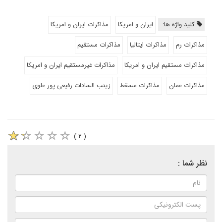
کلید واژه ها:
ایران و امریکا
مذاکرات ایران و امریکا
مذاکرات رم
مذاکرات ایتالیا
مذاکرات مستقیم
مذاکرات مستقیم ایران و امریکا
مذاکرات غیرمستقیم ایران و امریکا
مذاکرات عمان
مذاکرات مسقط
زینب السادات رفیعی‌ پور علوی
( ۲ )
نظر شما :