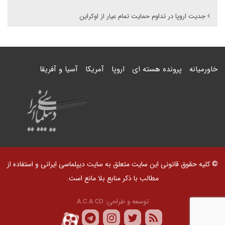
جدیت اروپا در تداوم حمایت تمام عیار از اوکراین
خاورمیانه
پرونده هسته ای
اروپا
آمریکا
آسیا و آفریقا
© کلیه حقوق قانونی این سایت متعلق به سایت دیپلماسی ایرانی و استفاده از
مطالب با ذکر منابع بلا مانع است.
توسعه و طراحی:
A.C.A CO