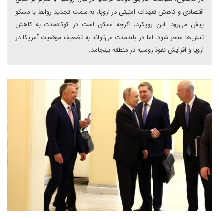
اقتصادی و کاهش تعهدات امنیتی در اروپا، به سمت تجدید روابط با مسکو
پیش می‌رود. این رویکرد، اگرچه ممکن است در کوتاه‌مدت به کاهش
تنش‌ها منجر شود، اما در بلندمدت می‌تواند به تضعیف موقعیت آمریکا در
اروپا و افزایش نفوذ روسیه در منطقه بینجامد.