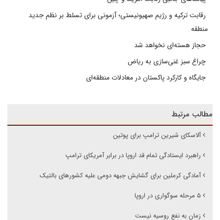
رقابت ترکیه و رژیم صهیونیستی؛ آزمونی برای تسلط بر نظم جدید
منطقه
حجاز هسته‌ای نخواهد شد
چراغ سبز غنی‌سازی به ریاض
جایگاه و کارکرد پاکستان در معادلات منطقه‌ای
مطالب مرتبط
آلاسکای شیرین ترامپ برای پوتین
راهبرد ایستادگی تمام قد اروپا در برابر آمریکای ترامپ
آمادگی کرملین برای گشایش جبهه دومی علیه کشورهای بالتیک
۵ مرحله سوگواری در اروپا
زمان به نفع روسیه نیست