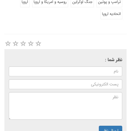
ترامپ و پوتین
جنگ اوکراین
روسیه و امریکا و اروپا
اروپا
اتحادیه اروپا
نظر شما :
ارسال نظر