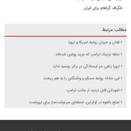
تلگراف گراهام برای ایران
مطالب مرتبط
افتان و خیزان روابط امریکا و اروپا
حلقه نزدیک ترامپ که مرید پوتین شده‌اند
اروپا راهی جز ایستادگی در برابر روسیه ندارد
این حادثه روابط مسکو و واشنگتن را به هم ریخت
تعهداتی قابل تردید از جانب ترامپ
صلح بالقوه در اوکراین، لحظه‌ای سرنوشت‌ساز برای اروپاست