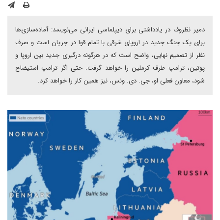
دمیر نظروف در یادداشتی برای دیپلماسی ایرانی می‌نویسد: آماده‌سازی‌ها
برای یک جنگ جدید در اروپای شرقی با تمام قوا در جریان است و صرف
نظر از تصمیم نهایی، واضح است که در هرگونه درگیری جدید بین اروپا و
پوتین، ترامپ طرف کرملین را خواهد گرفت. حتی اگر ترامپ استیضاح
شود، معاون فعلی او، جی. دی. ونس، نیز همین کار را خواهد کرد.