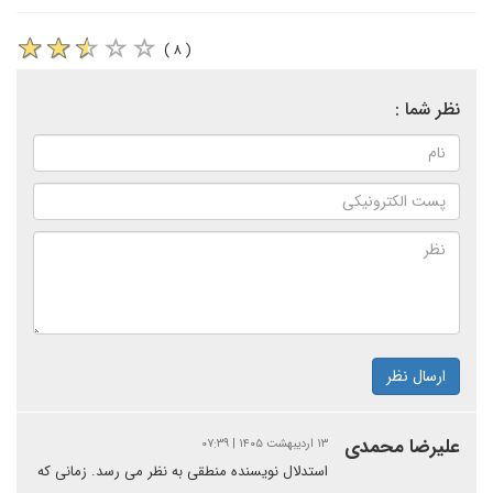
( ۸ )
نظر شما :
ارسال نظر
علیرضا محمدی
۱۳ اردیبهشت ۱۴۰۵ | ۰۷:۳۹
استدلال نویسنده منطقی به نظر می رسد. زمانی که