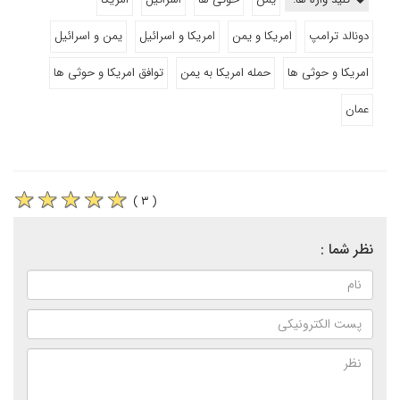
دونالد ترامپ
امریکا و یمن
امریکا و اسرائیل
یمن و اسرائیل
امریکا و حوثی ها
حمله امریکا به یمن
توافق امریکا و حوثی ها
عمان
( ۳ )
نظر شما :