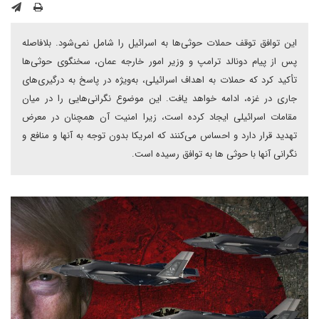
این توافق توقف حملات حوثی‌ها به اسرائیل را شامل نمی‌شود. بلافاصله
پس از پیام دونالد ترامپ و وزیر امور خارجه عمان، سخنگوی حوثی‌ها
تأکید کرد که حملات به اهداف اسرائیلی، به‌ویژه در پاسخ به درگیری‌های
جاری در غزه، ادامه خواهد یافت. این موضوع نگرانی‌هایی را در میان
مقامات اسرائیلی ایجاد کرده است، زیرا امنیت آن همچنان در معرض
تهدید قرار دارد و احساس می‌کنند که امریکا بدون توجه به آنها و منافع و
نگرانی آنها با حوثی ها به توافق رسیده‌ است.