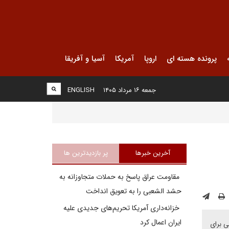
پرونده هسته ای
اروپا
آمریکا
آسیا و آفریقا
جمعه ۱۶ مرداد ۱۴۰۵
ENGLISH
آخرین خبرها
پر بازدیدترین ها
مقاومت عراق پاسخ به حملات متجاوزانه به
حشد الشعبی را به تعویق انداخت
خزانه‌داری آمریکا تحریم‌های جدیدی علیه
ایران اعمال کرد
ی برای