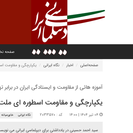
صفحه ن
صفحه‌اصلی
اخبار
نگاه ایرانی
یکپارچگی و مقاومت اسط
آموزه هائی از مقاومت و ایستادگی ایران در برابر 
یکپارچگی و مقاومت اسطوره ای ملت ا
۰۴ تیر ۱۴۰۴ | ۱۴:۰۰
کد : ۲۰۳۳۵۷۰
نگاه ایرانی
خاورمیانه
سید احمد حسینی در یادداشتی برای دیپلماسی ایرانی می نویسد: جا