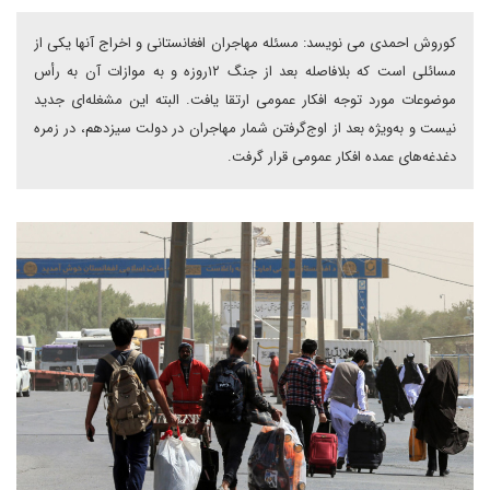
کوروش احمدی می نویسد: مسئله مهاجران افغانستانی و اخراج آنها یکی از
مسائلی است که بلافاصله بعد از جنگ ۱۲‌روزه و به موازات آن به رأس
موضوعات مورد توجه افکار عمومی ارتقا‌ یافت. البته این مشغله‌ای جدید
نیست و به‌ویژه بعد از اوج‌گرفتن شمار مهاجران در دولت سیزدهم، در زمره
دغدغه‌های عمده افکار عمومی قرار گرفت.