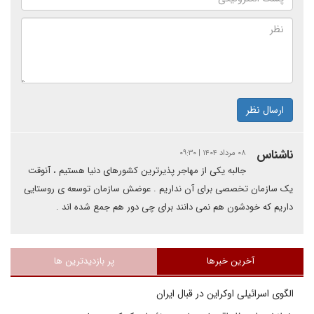
ارسال نظر
ناشناس
۰۸ مرداد ۱۴۰۴ | ۰۹:۳۰
جالبه یکی از مهاجر پذیرترین کشورهای دنیا هستیم ، آنوقت
یک سازمان تخصصی برای آن نداریم . عوضش سازمان توسعه ی روستایی
داریم که خودشون هم نمی دانند برای چی دور هم جمع شده اند .
آخرین خبرها
پر بازدیدترین ها
الگوی اسرائیلی اوکراین در قبال ایران