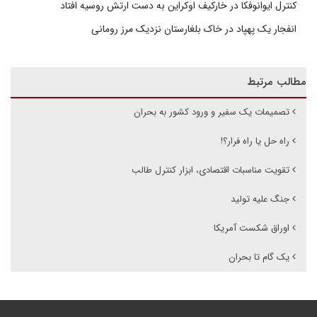
کنترل ایوانوفکا در خارکیف اوکراین به دست ارتش روسیه افتاد
انفجار یک پهپاد در خاک بلغارستان نزدیک مرز رومانی
مطالب مرتبط
تصمیمات یک سفیر و ورود کشور به بحران
راه حل یا راه فرار؟!
تقویت مناسبات اقتصادی، ابزار کنترل طالب
جنگ علیه تولید
اوراق شکست آمریکا
یک گام تا بحران