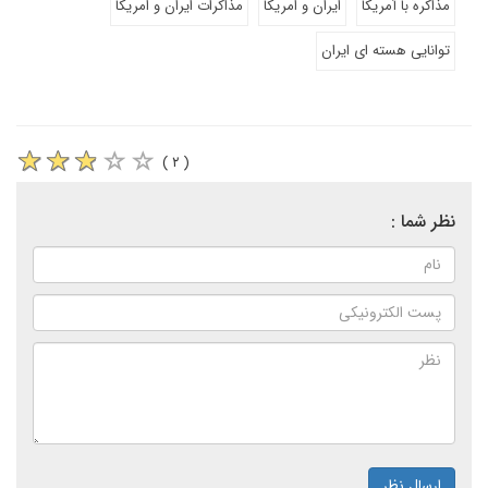
مذاکره با آمریکا
ایران و امریکا
مذاکرات ایران و امریکا
توانایی هسته ای ایران
( ۲ )
نظر شما :
ارسال نظر