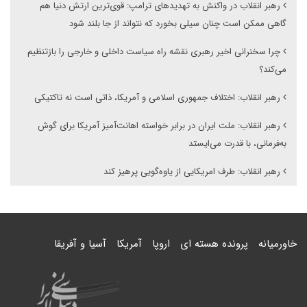
رهبر انقلاب در واکنش به تهدیدهای ترامپ: قوی‌ترین ارتش دنیا هم
گاهی ممکن است چنان سیلی بخورد که نتواند از جا بلند شود
چرا سخنرانی اخیر رهبری نقشه راه سیاست داخلی و خارجی را بازتنظیم
می‌کند؟
رهبر انقلاب: اختلاف جمهوری اسلامی و آمریکا، ذاتی است نه تاکتیکی
رهبر انقلاب: ملت ایران در برابر خواسته اهانت‌آمیز آمریکا برای گوش
به‌فرمانی، با قدرت می‌ایستد
رهبر انقلاب: طرف امریکایی از یاوه‌گویی پرهیز کند
خاورمیانه
پرونده هسته ای
اروپا
آمریکا
آسیا و آفریقا