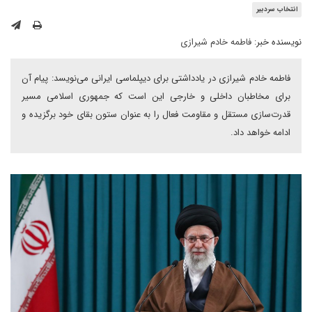
انتخاب سردبیر
نویسنده خبر:
فاطمه خادم شیرازی
فاطمه خادم شیرازی در یادداشتی برای دیپلماسی ایرانی می‌نویسد: پیام آن
برای مخاطبان داخلی و خارجی این است که جمهوری اسلامی مسیر
قدرت‌سازی مستقل و مقاومت فعال را به عنوان ستون بقای خود برگزیده و
ادامه خواهد داد.