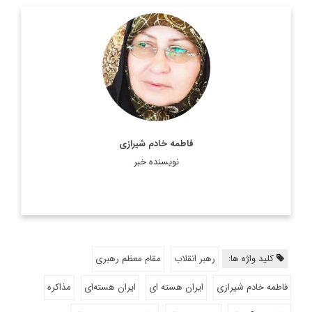
فاطمه خادم شیرازی
نویسنده خبر
کلید واژه ها:
رهبر انقلاب
مقام معظم رهبری
فاطمه خادم شیرازی
ایران هسته ای
ایران هسته‌ای
مذاکره