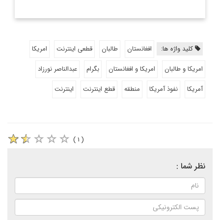
کلید واژه ها:
افغانستان
طالبان
قطعی اینترنت
امریکا
امریکا و طالبان
امریکا و افغانستان
بگرام
عبدالناصر نورزاد
آمریکا
نفوذ آمریکا
منطقه
قطع اینترنت
اینترنت
( ۱ )
نظر شما :