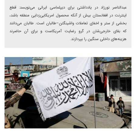
عبدالناصر نورزاد در یادداشتی برای دیپلماسی ایرانی می‌نویسد: قطع
اینترنت در افغانستان بیش از آنکه محصول امریکایی‌زدایی منطقه باشد،
بخشی از ستر و اخفای تعاملات واشینگتن–طالبان است. طالبان می‌دانند
که بقای خارجی‌شان در گرو رضایت آمریکاست و برای آن حاضرند
هزینه‌های داخلی سنگین را بپردازند.