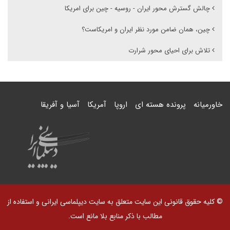
چالش گسترش محور ایران - روسیه - چین برای امریکا
چین، همان ضامن مورد نظر ایران و امریکاست؟
تلاش برای احیای محور شرارت
خاورمیانه
پرونده هسته ای
اروپا
آمریکا
آسیا و آفریقا
© کلیه حقوق قانونی این سایت متعلق به سایت دیپلماسی ایرانی و استفاده از
مطالب با ذکر منابع بلا مانع است.