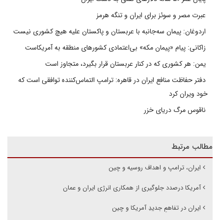
عبرت مصر و سوئز برای ایران و تنگه هرمز
اردوغان: پیمان سه‌جانبه با عربستان و پاکستان علیه هیچ کشوری نیست
زاکانی: پیام «پیمان مکه» بی‌اعتمادی کشورهای منطقه به آمریکاست
یمن: هر کشوری که در کنار عربستان قرار بگیرد، متجاوز است
دفتر حفاظت منافع ایران در قاهره: ترامپ التماس‌کننده توافقی است که
خود ویران کرد
ناقوس مرگ دریای خزر
مطالب مرتبط
ایران، ترامپ و اهداف روسیه و چین
آمریکا درصدد جلوگیری از همکاری انرژی ایران و عمان
ایران در تفاهمِ جدیدِ آمریکا و چین