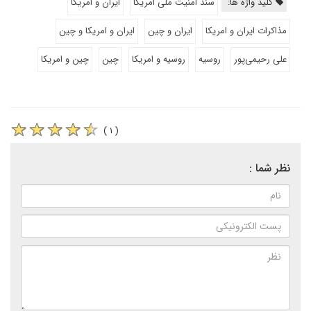
کلید واژه ها:
سند امنیت ملی امریکا
ایران و امریکا
مذاکرات ایران و امریکا
ایران و چین
ایران و امریکا و چین
علی رحیمی‌پور
روسیه
روسیه و امریکا
چین
چین و امریکا
( ۱ )
نظر شما :