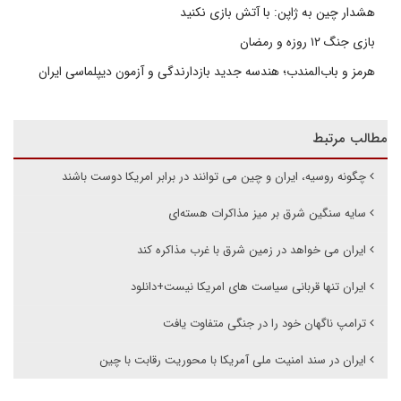
هشدار چین به ژاپن: با آتش بازی نکنید
بازی جنگ ۱۲ روزه و رمضان
هرمز و باب‌المندب؛ هندسه جدید بازدارندگی و آزمون دیپلماسی ایران
مطالب مرتبط
چگونه روسیه، ایران و چین می توانند در برابر امریکا دوست باشند
سایه سنگین شرق بر میز مذاکرات هسته‌ای
ایران می خواهد در زمین شرق با غرب مذاکره کند
ایران تنها قربانی سیاست های امریکا نیست+دانلود
ترامپ ناگهان خود را در جنگی متفاوت یافت
ایران در سند امنیت ملی آمریکا با محوریت رقابت با چین