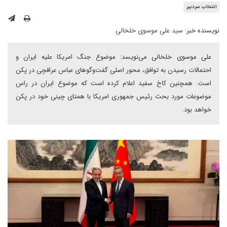
انتخاب سردبیر
نویسنده خبر:
سید علی موسوی خلخالی
علی موسوی خلخالی می‌نویسد: موضوع جنگ امریکا علیه ایران و
احتمالات رسیدن به توافق، محور اصلی گفت‌وگوهای عباس عراقچی در پکن
است. همچنین کاخ سفید اعلام کرده است که موضوع ایران در راس
موضوعات مورد بحث رئیس جمهوری امریکا با همتای چینی خود در پکن
خواهد بود.