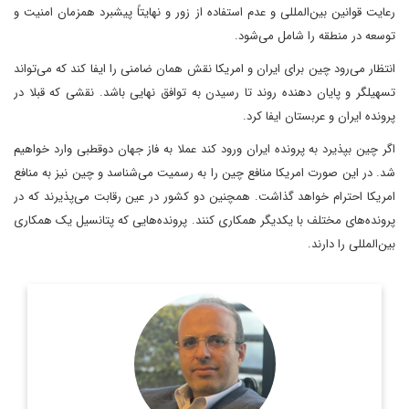
رعایت قوانین بین‌المللی و عدم استفاده از زور و نهایتاً پیشبرد همزمان امنیت و
توسعه در منطقه را شامل می‌شود.
انتظار می‌رود چین برای ایران و امریکا نقش همان ضامنی را ایفا کند که می‌تواند
تسهیلگر و پایان دهنده روند تا رسیدن به توافق نهایی باشد. نقشی که قبلا در
پرونده ایران و عربستان ایفا کرد.
اگر چین بپذیرد به پرونده ایران ورود کند عملا به فاز جهان دوقطبی وارد خواهیم
شد. در این صورت امریکا منافع چین را به رسمیت می‌شناسد و چین نیز به منافع
امریکا احترام خواهد گذاشت. همچنین دو کشور در عین رقابت می‌پذیرند که در
پرونده‌های مختلف با یکدیگر همکاری کنند. پرونده‌هایی که پتانسیل یک همکاری
بین‌المللی را دارند.
روزنامه نگار، نویسنده، مترجم و سردبیر دیپلماسی ایرانی.
اطلاعات بیشتر