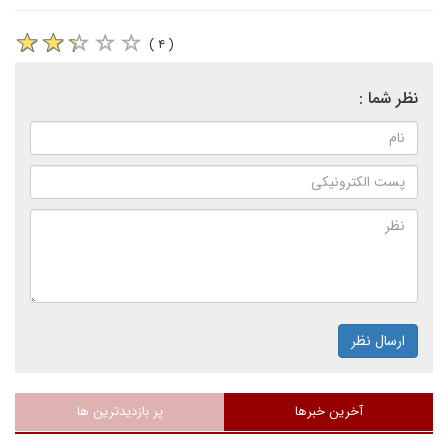
( ۴ )
نظر شما :
ارسال نظر
آخرین خبرها
پر بازدیدترین ها