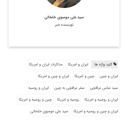
سید علی موسوی خلخالی
نویسنده خبر
کلید واژه ها:
ایران و امریکا
مذاکرات ایران و امریکا
ایران و چین
چین و امریکا
ایران و چین و امریکا
سید عباس عراقچی
سفر عراقچی به چین
ایران و روسیه
ایران و روسیه و امریکا
روسیه و امریکا
چین و روسیه و امریکا
ایران و چین و روسیه و امریکا
سید علی موسوی خلخالی