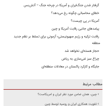
گرفتار شدن جنگ‌ایران و آمریکا در چرخه جنگ – آتش‌بس
خطای محاسباتی چگونه رخ می‌دهد؟
آمریکا در پی چیست؟
پیامدهای جانبی رقابت آمریکا و چین
رقابت ترکیه و رژیم صهیونیستی؛ آزمونی برای تسلط بر نظم جدید
منطقه
حجاز هسته‌ای نخواهد شد
چراغ سبز غنی‌سازی به ریاض
جایگاه و کارکرد پاکستان در معادلات منطقه‌ای
مطالب مرتبط
چین، همان ضامن مورد نظر ایران و امریکاست؟
تقویت همکاری ایران و روسیه توسط چین