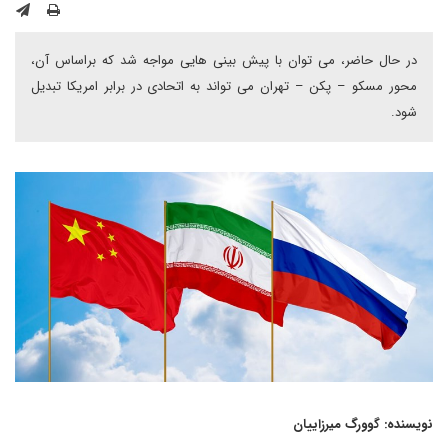
در حال حاضر، می توان با پیش بینی هایی مواجه شد که براساس آن،
محور مسکو – پکن – تهران می تواند به اتحادی در برابر امریکا تبدیل
شود.
نویسنده: گوورگ میرزاییان