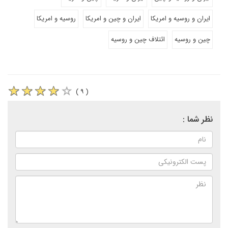
ایران و روسیه و امریکا
ایران و چین و امریکا
روسیه و امریکا
چین و روسیه
ائتلاف چین و روسیه
( ۹ )
نظر شما :