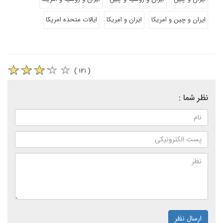
ایران و چین و امریکا
ایران و امریکا
ایالات متحده امریکا
( ۱۲۱ )
نظر شما :
ارسال نظر