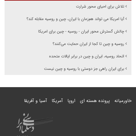
تلاش برای احیای محور شرارت
آیا امریکا می تواند هم‌زمان با ایران، چین و روسیه مقابله کند؟
چالش گسترش محور ایران - روسیه - چین برای امریکا
روسیه و چین تا کجا از ایران حمایت می‌کنند؟
اتحاد روسیه، ایران و چین در برابر ایالات متحده
برای ایران راهی جز دوستی با روسیه و چین نیست
خاورمیانه
پرونده هسته ای
اروپا
آمریکا
آسیا و آفریقا