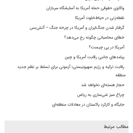
واکاوی حقوقی حمله آمریکا به آسایشگاه سربازان
نقطه‌زنی در حیاط‌خلوت آمریکا
گرفتار شدن جنگ‌ایران و آمریکا در چرخه جنگ – آتش‌بس
خطای محاسباتی چگونه رخ می‌دهد؟
آمریکا در پی چیست؟
پیامدهای جانبی رقابت آمریکا و چین
رقابت ترکیه و رژیم صهیونیستی؛ آزمونی برای تسلط بر نظم جدید
منطقه
حجاز هسته‌ای نخواهد شد
چراغ سبز غنی‌سازی به ریاض
جایگاه و کارکرد پاکستان در معادلات منطقه‌ای
مطالب مرتبط