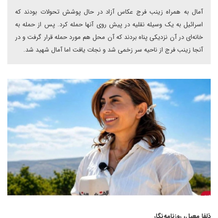
آمال به همراه زینب فرج عکاس آزاد در حال پوشش تحولات بودند که
اسرائیل به یک وسیله نقلیه در پیش روی آنها حمله کرد. پس از حمله به
خانه‌ای در آن نزدیکی پناه بردند که آن محل هم مورد حمله قرار گرفت و در
آنجا زینب فرج از ناحیه سر زخمی شد و نجات یافت اما آمال شهید شد.
ذلفا معیل، روزنامه‌نگار