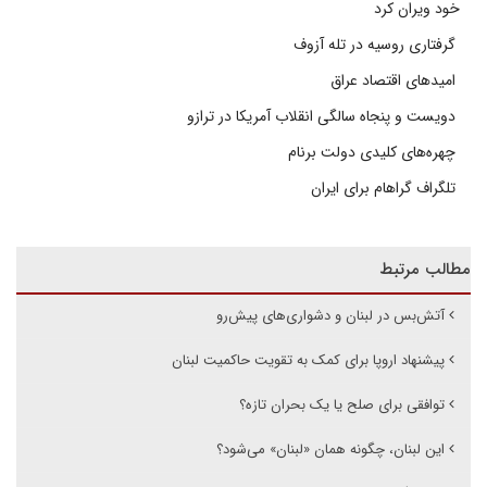
خود ویران کرد
گرفتاری روسیه در تله آزوف
امیدهای اقتصاد عراق
دویست و پنجاه سالگی انقلاب آمریکا در ترازو
چهره‌های کلیدی دولت برنام
تلگراف گراهام برای ایران
مطالب مرتبط
آتش‌بس در لبنان و دشواری‌های پیش‌‌رو
پیشنهاد اروپا برای کمک به تقویت حاکمیت لبنان
توافقی برای صلح یا یک بحران تازه؟
این لبنان، چگونه همان «لبنان» می‌شود؟