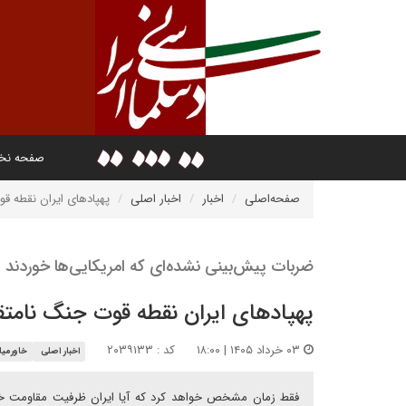
صفحه ن
صفحه‌اصلی
اخبار
اخبار اصلی
پهپادهای ایران نقطه ق
ضربات پیش‌بینی نشده‌ای که امریکایی‌ها خوردند
پهپادهای ایران نقطه قوت جنگ نامتق
۰۳ خرداد ۱۴۰۵ | ۱۸:۰۰
کد : ۲۰۳۹۱۳۳
اخبار اصلی
خاورمیا
فقط زمان مشخص خواهد کرد که آیا ایران ظرفیت مقاومت خود 