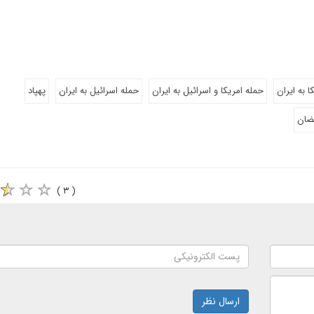
ا به ایران
حمله امریکا و اسرائیل به ایران
حمله اسرائیل به ایران
پهپاد
ضان
( ۳ )
ارسال نظر