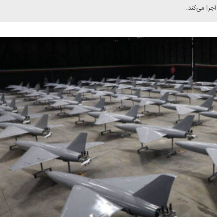
را می‌کند.