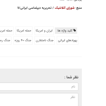
منبع:
شورای آتلانتیک
/ تحریریه دیپلماسی ایرانی/۱۱
کلید واژه ها:
ایران و امریکا
حمله امریکا
حمله امریک
پهپادهای ایرانی
جنگ نامتقارن
جنگ ۴۰ روزه
جنگ رم
نظر شما :