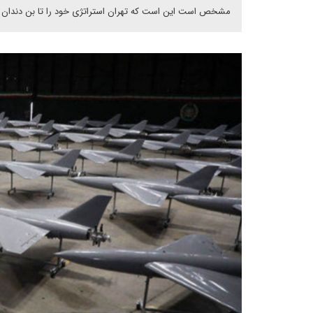
مشخص است این است که تهران استراتژی خود را تا بن دندان اج