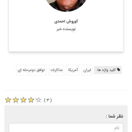
کوروش احمدی
نویسنده خبر
کلید واژه ها:
ایران
آمریکا
مذاکرات
توافق دومرحله ای
( ۳ )
نظر شما :