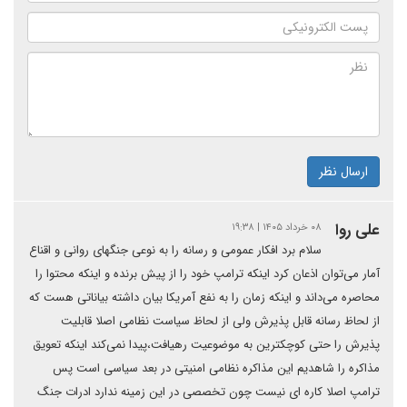
ارسال نظر
علی روا
۰۸ خرداد ۱۴۰۵ | ۱۹:۳۸
سلام برد افکار عمومی و رسانه را به نوعی جنگهای روانی و اقناع
آمار می‌توان اذعان کرد اینکه ترامپ خود را از پیش برنده و اینکه محتوا را
محاصره می‌داند و اینکه زمان را به نفع آمریکا بیان داشته بیاناتی هست که
از لحاظ رسانه قابل پذیرش ولی از لحاظ سیاست نظامی اصلا قابلیت
پذیرش را حتی کوچکترین به موضوعیت رهیافت،پیدا نمی‌کند اینکه تعویق
مذاکره را شاهدیم این مذاکره نظامی امنیتی در بعد سیاسی است پس
ترامپ اصلا کاره ای نیست چون تخصصی در این زمینه ندارد ادرات جنگ