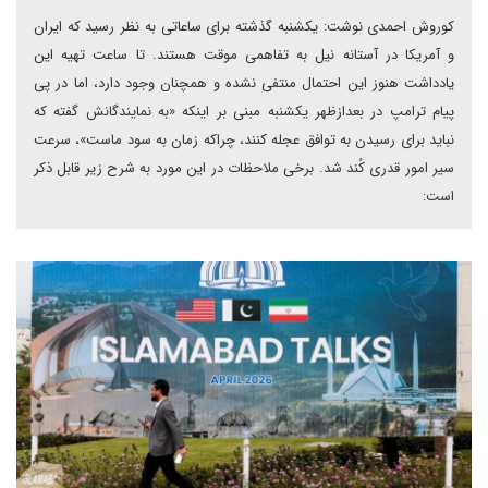
کوروش احمدی نوشت: یکشنبه گذشته برای ساعاتی به نظر رسید که ایران
و آمریکا در آستانه نیل به تفاهمی موقت هستند. تا ساعت تهیه این
یادداشت هنوز این احتمال منتفی نشده و همچنان وجود دارد، اما در پی
پیام ترامپ در بعدازظهر یکشنبه مبنی بر اینکه «به نمایندگانش گفته که
نباید برای رسیدن به توافق عجله کنند، چراکه زمان به سود ماست»، سرعت
سیر امور قدری کُند شد. برخی ملاحظات در این مورد به شرح زیر قابل ذکر
است: