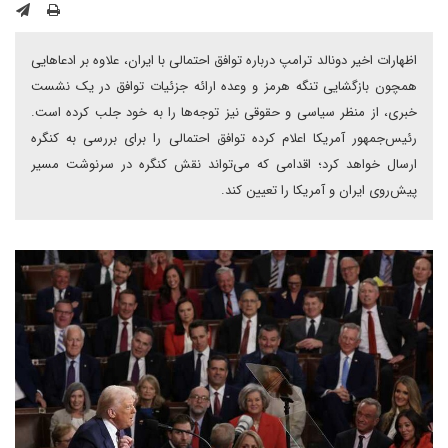
اظهارات اخیر دونالد ترامپ درباره توافق احتمالی با ایران، علاوه بر ادعاهایی
همچون بازگشایی تنگه هرمز و وعده ارائه جزئیات توافق در یک نشست
خبری، از منظر سیاسی و حقوقی نیز توجه‌ها را به خود جلب کرده است.
رئیس‌جمهور آمریکا اعلام کرده‌ توافق احتمالی را برای بررسی به کنگره
ارسال خواهد کرد؛ اقدامی که می‌تواند نقش کنگره در سرنوشت مسیر
پیش‌روی ایران و آمریکا را تعیین کند.