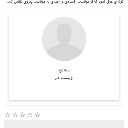
گونه‌ای عمل نمود که از موقعیت راهبردی و رهبری به موقعیت پیروی تقلیل کرد.
سینا آزاد
نویسنده خبر