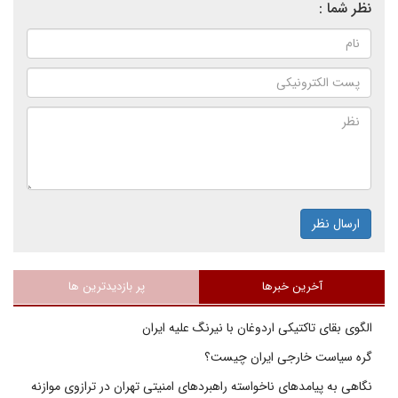
نظر شما :
ارسال نظر
آخرین خبرها
پر بازدیدترین ها
الگوی بقای تاکتیکی اردوغان با نیرنگ علیه ایران
گره سیاست خارجی ایران چیست؟
نگاهی به پیامدهای ناخواسته راهبردهای امنیتی تهران در ترازوی موازنه