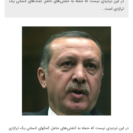
در این تردیدی نیست که حمله به کشتی‌های حامل کمک‌های انسانی یک
تراژدی است...
در این تردیدی نیست که حمله به کشتی‌های حامل کمکهای انسانی یک تراژدی