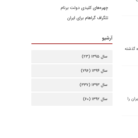
چهره‌های کلیدی دولت برنام
تلگراف گراهام برای ایران
آرشیو
 عرض دوازده ماه گذشته
سال ۱۳۹۵ (۲۳)
سال ۱۳۹۴ (۷۹۶)
سال ۱۳۹۳ (۳۳۷)
ران را
سال ۱۳۹۲ (۶۰)