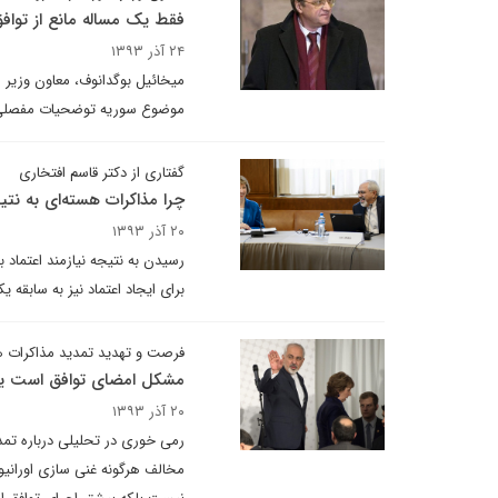
فقط یک مساله مانع از تواف
۲۴ آذر ۱۳۹۳
میخائیل بوگدانوف، معاون وزیر 
موضوع سوریه توضحیات مفصلی ا
گفتاری از دکتر قاسم افتخاری
چرا مذاکرات هسته‌ای به نتی
۲۰ آذر ۱۳۹۳
رسیدن به نتیجه نیازمند اعتماد 
برای ایجاد اعتماد نیز به سابقه 
فرصت‌ و تهدید تمدید مذاکرات ه
مشکل امضای توافق است یا 
۲۰ آذر ۱۳۹۳
مخالف هرگونه غنی سازی اورانیو