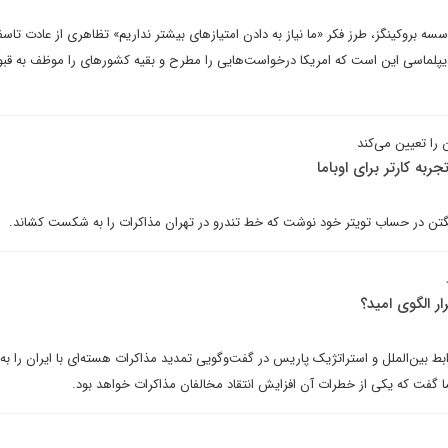
سه بروکینگز، طرز فکر «ما نیاز به دادن امتیازهای بیشتر نداریم» تظاهری از عادت تاسف
یپلماسی این است که امریکا درخواست‌هایی را مطرح و بقیه کشورهای را موظف به قب
ا تعیین می‌کند
ربه کارتر برای اوباما
شنگتن در حساب تویتر خود نوشت که خط تندرو در تهران مذاکرات را به شکست کشاند.
ار الگوی امید؟
 بین‌الملل و استراتژیک پاریس در گفت‌وگویی تمدید مذاکرات هسته‌ای با ایران را به
گفت که یکی از خطرات آن افزایش انتقاد مخالفان مذاکرات خواهد بود.