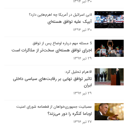
۳۰ تیر ۱۳۹۴
لابی اسرائیل در آمریکا چه اهرم‌هایی دارد؟
آیپک علیه توافق هسته‌ای
۳۰ تیر ۱۳۹۴
5 مسئله مهم درباره اوضاع پس از توافق
اجرای توافق هسته‌ای سخت‌تر از مذاکرات است
۲۹ تیر ۱۳۹۴
الاهرام تحلیل کرد:
تاثیر توافق نهایی بر رقابت‌های سیاسی داخلی
ایران
۲۹ تیر ۱۳۹۴
عصبانیت جمهوری‌خواهان از قطعنامه شورای امنیت
اوباما کنگره را دور می‌زند؟
۲۷ تیر ۱۳۹۴