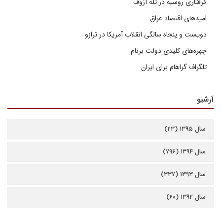
گرفتاری روسیه در تله آزوف
امیدهای اقتصاد عراق
دویست و پنجاه سالگی انقلاب آمریکا در ترازو
چهره‌های کلیدی دولت برنام
تلگراف گراهام برای ایران
آرشیو
سال ۱۳۹۵ (۲۳)
سال ۱۳۹۴ (۷۹۶)
سال ۱۳۹۳ (۳۳۷)
سال ۱۳۹۲ (۶۰)