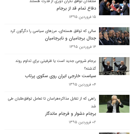
منتقدان توافق نگران دوری از قدرت هستند
دفاع تمام قد از برجام
۱۵ فروردین ۱۳۹۵
سالی که توافق هسته‌ای، مرزهای سیاسی را دگرگون کرد
جدال برجامیان و نابرجامیان
۱۴ فروردین ۱۳۹۵
برجام شروعی جدید است یا ظرفیتی برای تداوم روند
گذشته؟
سیاست خارجی ایران روی سکوی پرتاب
۰۴ فروردین ۱۳۹۵
راهی که از تقابل مذاکره‌هراسان تا تعامل توافق‌‌طلبان طی
شد
برجام دشوار و فرجام ماندگار
۰۲ فروردین ۱۳۹۵