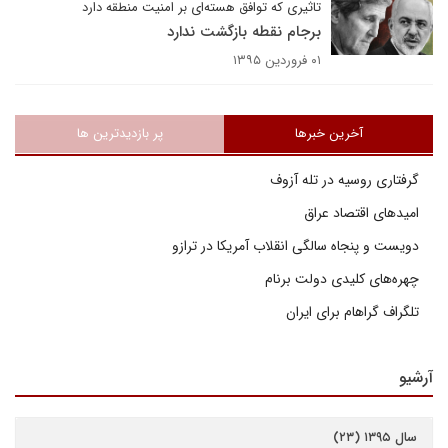
تاثیری که توافق هسته‌ای بر امنیت منطقه دارد
برجام نقطه بازگشت ندارد
۰۱ فروردین ۱۳۹۵
آخرین خبرها
پر بازدیدترین ها
گرفتاری روسیه در تله آزوف
امیدهای اقتصاد عراق
دویست و پنجاه سالگی انقلاب آمریکا در ترازو
چهره‌های کلیدی دولت برنام
تلگراف گراهام برای ایران
آرشیو
سال ۱۳۹۵ (۲۳)