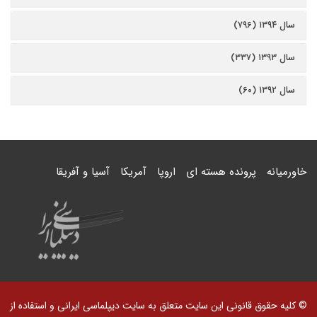
سال ۱۳۹۴ (۷۹۶)
سال ۱۳۹۳ (۳۳۷)
سال ۱۳۹۲ (۶۰)
خاورمیانه
پرونده هسته ای
اروپا
آمریکا
آسیا و آفریقا
© کلیه حقوق قانونی این سایت متعلق به سایت دیپلماسی ایرانی و استفاده از