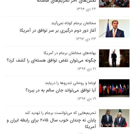
نفس‌های آخر تحریم‌های ظالمانه
۲۶ دی ۱۳۹۴
مخالفان برجام کوتاه نمی‌آیند
آغاز دور دوم درگیری بر سر توافق در آمریکا
۲۳ دی ۱۳۹۴
بهانه‌های مخالفان برجام در آمریکا
چگونه می‌توان نقض توافق هسته‌ای را کشف کرد؟
۲۱ دی ۱۳۹۴
اوباما و روحانی تندروها را دریابند
آیا توافق می‌تواند جان سالم به در ببرد؟
۱۹ دی ۱۳۹۴
تحریم‌هایی که می‌توانست برجام را تهدید کند
پایان نه چندان خوب سال ۲۰۱۵ برای رابطه ایران و
آمریکا