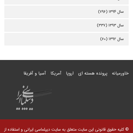
سال ۱۳۹۴ (۷۹۶)
سال ۱۳۹۳ (۳۳۷)
سال ۱۳۹۲ (۶۰)
خاورمیانه
پرونده هسته ای
اروپا
آمریکا
آسیا و آفریقا
© کلیه حقوق قانونی این سایت متعلق به سایت دیپلماسی ایرانی و استفاده از