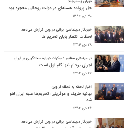
دوران پسابرجام:
حل پرونده هسته‌ای در دولت روحانی معجزه بود
۳۰ دی ۱۳۹۴
خبرنگار دیپلماسی ایرانی در وین گزارش می‌دهد
لحظات انتظار پایان تحریم ها
۲۸ دی ۱۳۹۴
توصیه‌های سناتور دموکرات درباره سختگیری بر ایران
اجرای برجام تنها گام اول است
۲۷ دی ۱۳۹۴
اخبار لحظه به لحظه از وین
بیانیه ظریف و موگرینی: تحریم‌ها علیه ایران لغو
شد
۲۶ دی ۱۳۹۴
خبرنگار دیپلماسی ایرانی در وین گزارش می‌دهد