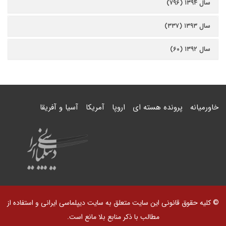
سال ۱۳۹۴ (۷۹۶)
سال ۱۳۹۳ (۳۳۷)
سال ۱۳۹۲ (۶۰)
خاورمیانه
پرونده هسته ای
اروپا
آمریکا
آسیا و آفریقا
© کلیه حقوق قانونی این سایت متعلق به سایت دیپلماسی ایرانی و استفاده از
مطالب با ذکر منابع بلا مانع است.