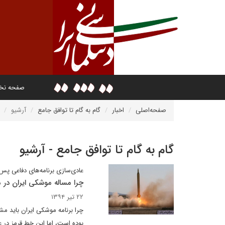
صفحه ن
صفحه‌اصلی
اخبار
گام به گام تا توافق جامع
آرشیو
گام به گام تا توافق جامع - آرشیو
عادی‌سازی برنامه‌های دفاعی پس 
چرا مساله موشکی ایران در
۲۲ تیر ۱۳۹۴
چرا برنامه موشکی ایران باید مش
بوده است، اما این خط قرمز د