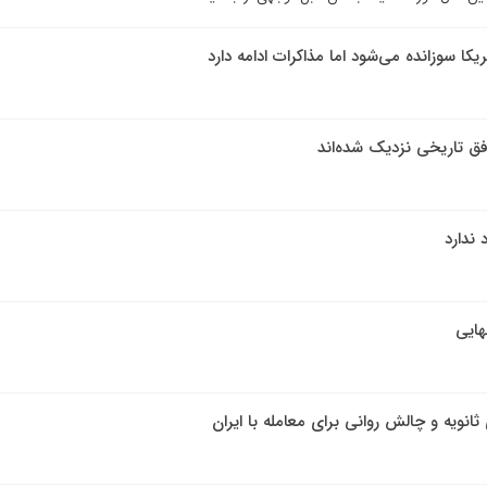
یکا سوزانده می‌شود اما مذاکرات ادامه دارد
افق تاریخی نزدیک شده‌اند
 ندارد
هایی
ثانویه و چالش روانی برای معامله با ایران