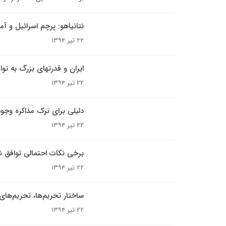
نتانیاهو: پرچم اسرائیل و آمر
۲۲ تیر ۱۳۹۴
ایران و قدرتهای بزرگ به تو
۲۲ تیر ۱۳۹۴
دلیلی برای ترک مذاکره وجود
۲۲ تیر ۱۳۹۴
برخی نکات احتمالی توافق ن
۲۲ تیر ۱۳۹۴
ساختار تحریم‌ها، تحریم‌های 
۲۲ تیر ۱۳۹۴