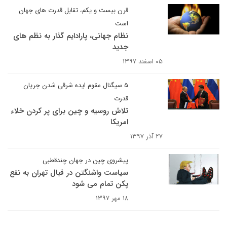
قرن بیست و یکم، تقابل قدرت های جهان
است
نظام جهانی، پارادایم گذار به نظم های
جدید
۰۵ اسفند ۱۳۹۷
۵ سیگنال مقوم ایده شرقی شدن جریان
قدرت
تلاش روسیه و چین برای پر کردن خلاء
امریکا
۲۷ آذر ۱۳۹۷
پیشروی چین در جهان چندقطبی
سیاست واشنگتن در قبال تهران به نفع
پکن تمام می شود
۱۸ مهر ۱۳۹۷