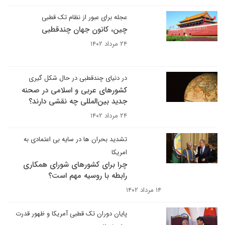
عجله برای عبور از نظام تک قطبی
چین، کانون جهان چندقطبی
۲۴ مرداد ۱۴۰۲
در دنیای چندقطبی در حال شکل گیری
کشورهای عربی و اسلامی در صحنه
جدید بین‌المللی چه نقشی دارند؟
۲۴ مرداد ۱۴۰۲
تشدید بحران ها در سایه بی اعتمادی به
امریکا
چرا برای کشورهای شورای همکاری
رابطه با روسیه مهم است؟
۱۴ مرداد ۱۴۰۲
پایان دوران تک قطبی آمریکا و ظهور قدرت