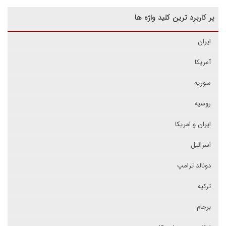
پر کاربرد ترین کلید واژه ها
ایران
آمریکا
سوریه
روسیه
ایران و امریکا
اسرائیل
دونالد ترامپ
ترکیه
برجام