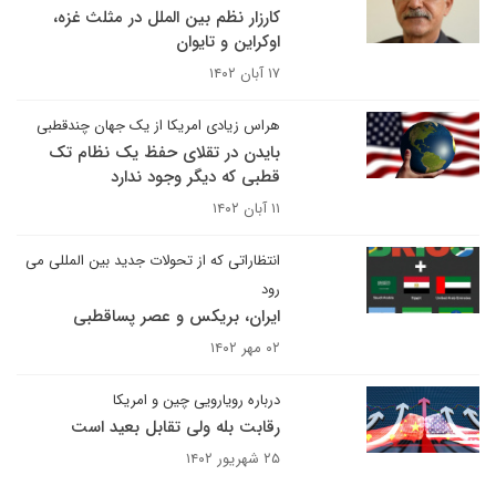
کارزار نظم بین الملل در مثلث غزه،
اوکراین و تایوان
۱۷ آبان ۱۴۰۲
هراس زیادی امریکا از یک جهان چندقطبی
بایدن در تقلای حفظ یک نظام تک
قطبی که دیگر وجود ندارد
۱۱ آبان ۱۴۰۲
انتظاراتی که از تحولات جدید بین المللی می
رود
ایران، بریکس و عصر پساقطبی
۰۲ مهر ۱۴۰۲
درباره رویارویی چین و امریکا
رقابت بله ولی تقابل بعید است
۲۵ شهریور ۱۴۰۲