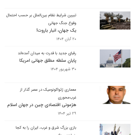
تبیین شرایط نظام بین‌الملل بر حسب احتمال
وقوع جنگ جهانی
یک جهان، انبار باروت!
۲۰ آبان ۱۴۰۴
رقبای جدید با قدرت به میدان آمده‌اند
پایان سلطه مطلق جهانی امریکا
۳۰ شهریور ۱۴۰۴
معماری ژئواکونومیک در عصر گذار از
غرب‌محوری
هژمونی اقتصادی چین در جهان اسلام
۲۹ تیر ۱۴۰۴
بازی بزرگ شرق و غرب، ایران را به کجا