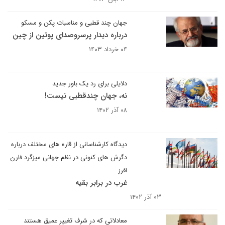
جهان‌ چند قطبی و مناسبات پکن و مسکو
درباره دیدار پرسروصدای پوتین از چین
۰۴ خرداد ۱۴۰۳
دلایلی برای رد یک باور جدید
نه، جهان چندقطبی نیست!
۰۸ آذر ۱۴۰۲
دیدگاه کارشناسانی از قاره های مختلف درباره
دگرش های کنونی در نظم جهانی میزگرد فارن
افرز
غرب در برابر بقیه
۰۳ آذر ۱۴۰۲
معادلاتی که در شرف تغییر عمیق هستند