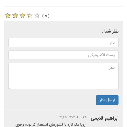
( ۵ )
نظر شما :
ارسال نظر
ابراهیم قدیمی
۲۵ مرداد ۱۴۰۲ | ۱۴:۴۵
اروپا یک قاره با کشورهای استعمار گر بوده وخوی