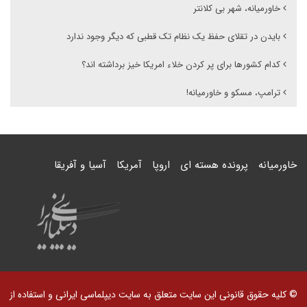
خاورمیانه، شهر بی کلانتر
بایدن در تقلای حفظ یک نظام تک قطبی که دیگر وجود ندارد
کدام کشورها برای پر کردن خلاء امریکا خیز برداشته اند؟
ترامپ، مسکو و خاورمیانه!
خاورمیانه
پرونده هسته ای
اروپا
آمریکا
آسیا و آفریقا
© کلیه حقوق قانونی این سایت متعلق به سایت دیپلماسی ایرانی و استفاده از