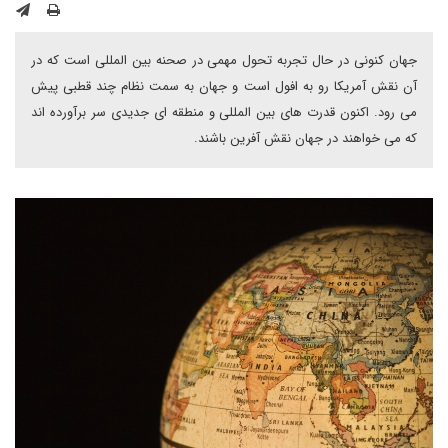
جهان کنونی در حال تجربه تحول مهمی در صحنه بین المللی است که در
آن نقش آمریکا رو به افول است و جهان به سمت نظام چند قطبی پیش
می رود. اکنون قدرت های بین المللی و منطقه ای جدیدی سر برآورده اند
که می خواهند در جهان نقش آفرین باشند.