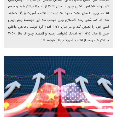
کرد تولید ناخالص داخلی چین در سال ۲۰۲۶ از آمریکا بیشتر شود و حجم
اقتصاد چین تا سال ۲۰۵۰ حدود ۵۰ درصد از اقتصاد آمریکا بزرگتر خواهد
شد. اما کند شدن رشد اقتصادی چین موجب شد این موسسه پیش بینی
قبلی خود را تعدیل کند و در سال ۲۰۲۲ اعلام کرد تولید ناخالص داخلی
چین تا سال ۲۰۳۵ به آمریکا نخواهد رسید و اقتصاد چین تا سال ۲۰۵۰
حداکثر ۱۵ درصد از اقتصاد آمریکا بزرگتر خواهد شد.