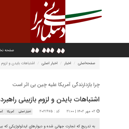
صفحه ن
صفحه‌اصلی
اخبار
اخبار اصلی
اشتباهات بایدن و لزوم ب
چرا بازدارندگی آمریکا علیه چین بی اثر است
اشتباهات بایدن و لزوم بازبینی راهبرد
۰۲ مهر ۱۴۰۲ | ۲۱:۰۰
کد : ۲۰۲۱۹۷۵
اخبار اصلی
آمریکا
آسی
به تدریج که تجارت جهانی شده و دیوارهای ایدئولوژیکی که ب