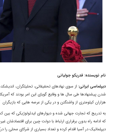
نام نویسنده: فدریکو جولیانی
دیپلماسی ایرانی:
از سوی نهادهای تحقیقاتی، تحلیلگران، اندیشکده 
شدن پیشنهادها طی سال ها و وقایع گویای این امر بودند که آمریکا 
هزاران کیلومتری از واشنگتن و در یکی از عرصه هایی که بازیگران 
به تدریج که تجارت جهانی شده و دیوارهای ایدئولوژیکی که بین ک
که ادامه راه بدون برقراری ارتباط با دولت چین برای اقتصادشان
دیپلماتیک در آسیا اقدام کرده و تعداد بسیاری از شرکای محلی را در