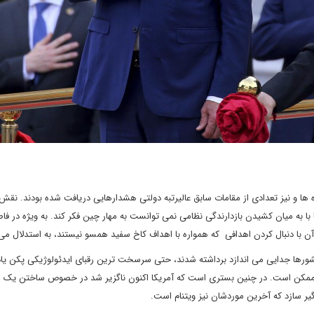
ها و نیز تعدادی از مقامات سابق عالیرتبه دولتی هشدارهایی دریافت شده بودند. نقش 
با به میان کشیدن بازدارندگی نظامی نمی توانست به مهار چین فکر کند. به ویژه در فاص
آن با دنبال کردن اهدافی که همواره با اهداف کاخ سفید همسو نیستند، به استدلال می 
شورها جدایی می اندازد برداشته شدند، حتی سرسخت ترین رقبای ایدئولوژیکی پکن یاد 
 غیرممکن است. در چنین بستری است که آمریکا اکنون ناگزیر شد در خصوص ساختن یک 
گیر سازد که آخرین موردشان نیز ویتنام است.