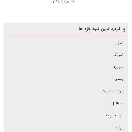
۲۸ خرداد ۱۳۹۸
پر کاربرد ترین کلید واژه ها
ایران
آمریکا
سوریه
روسیه
ایران و امریکا
اسرائیل
دونالد ترامپ
ترکیه