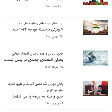
۰۶ اسفند ۱۴۰۲
در راستای جاه طلبی های دهلی نو
۷ ویژگی برجسته بودجه ۲۰۲۴ هند
۲۳ بهمن ۱۴۰۲
چین، برزیل و هند ناجیان اقتصاد جهانی
بحران اقتصادی جدیدی در پیش نیست
۲۵ مرداد ۱۴۰۲
پایان دوران تک قطبی آمریکا و ظهور قدرت
های نو ظهور
چین و هند به عرصه پا می گذارند
۰۹ مرداد ۱۴۰۲