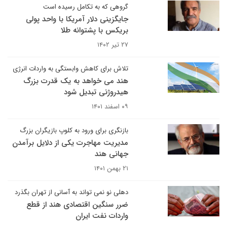
گروهی که به تکامل رسیده است
جایگزینی دلار آمریکا با واحد پولی
بریکس با پشتوانه طلا
۲۷ تیر ۱۴۰۲
تلاش برای کاهش وابستگی به واردات انرژی
هند می خواهد به یک قدرت بزرگ
هیدروژنی تبدیل شود
۰۹ اسفند ۱۴۰۱
بازنگری برای ورود به کلوپ بازیگران بزرگ
مدیریت مهاجرت یکی از دلایل برآمدن
جهانی هند
۲۱ بهمن ۱۴۰۱
دهلی نو نمی تواند به آسانی از تهران بگذرد​​​​​​​
ضرر سنگین اقتصادی هند از قطع
واردات نفت ایران