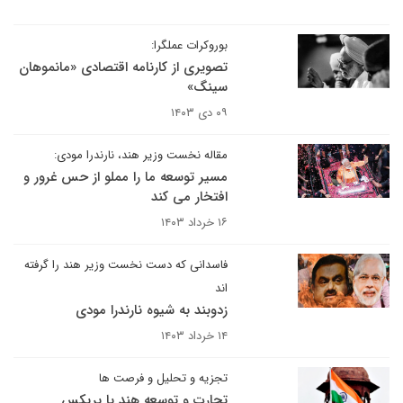
بوروکرات عملگرا:
تصویری از کارنامه اقتصادی «مانموهان
سینگ»
۰۹ دی ۱۴۰۳
مقاله نخست وزیر هند، نارندرا مودی:
مسیر توسعه ما را مملو از حس غرور و
افتخار می کند
۱۶ خرداد ۱۴۰۳
فاسدانی که دست نخست وزیر هند را گرفته
اند
زدوبند به شیوه نارندرا مودی
۱۴ خرداد ۱۴۰۳
تجزیه و تحلیل و فرصت ها
تجارت و توسعه هند با بریکس