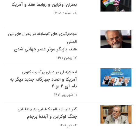
بحران اوکراین و روابط هند و آمریکا
۰۸ اسفند ۱۴۰۱
موضع‌گیری های کم‌سابقه در بحران‌های بین
المللی
هند، بازیگر موثر عصر جهانی شدن
۱۷ بهمن ۱۴۰۱
اتحادیه ای در دنیای پرآشوب کنونی
آمریکا و اتحاد چهارگانه جدید دیگر به
نام آی ۲ یو ۲
۱۱ شهریور ۱۴۰۱
گذر دنیا از نظام تک‌قطبی به چندقطبی
جنگ اوکراین و آیندۀ برجام
۰۴ تیر ۱۴۰۱