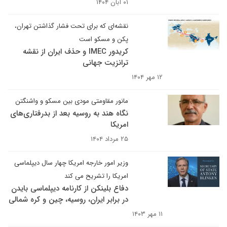
۰۱ آبان ۱۴۰۴
نقشه‌ای که برای تحت فشار گذاشتن تهران،
پکن و مسکو است
کریدور IMEC و حذف ایران از نقشه
ترانزیت جهانی
۱۲ مهر ۱۴۰۴
مانور مقاومتی مودی بین مسکو و واشنگتن
نگاه هند به روسیه بعد از بدرفتاری‌های
امریکا
۲۵ مرداد ۱۴۰۴
وزیر امور خارجه امریکا چهار سال دیپلماسی
امریکا را تشریح می کند
دفاع بلینکن از کارنامه دیپلماسی بایدن
در برابر ایران، روسیه، چین و کره شمالی
۱۱ مهر ۱۴۰۳