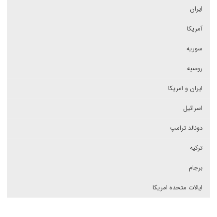
ایران
آمریکا
سوریه
روسیه
ایران و امریکا
اسرائیل
دونالد ترامپ
ترکیه
برجام
ایالات متحده امریکا