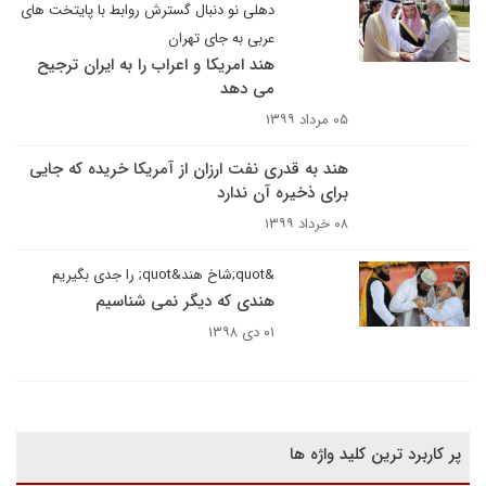
دهلی نو دنبال گسترش روابط با پایتخت های
عربی به جای تهران
هند امریکا و اعراب را به ایران ترجیح
می دهد
۰۵ مرداد ۱۳۹۹
هند به قدری نفت ارزان از آمریکا خریده که جایی
برای ذخیره آن ندارد
۰۸ خرداد ۱۳۹۹
&quot;شاخ هند&quot; را جدی بگیریم
هندی که دیگر نمی شناسیم
۰۱ دی ۱۳۹۸
پر کاربرد ترین کلید واژه ها