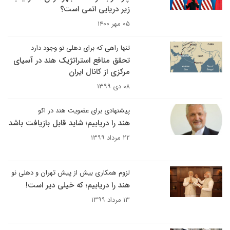
زیر دریایی اتمی است؟
۰۵ مهر ۱۴۰۰
تنها راهی که برای دهلی نو وجود دارد
تحقق منافع استراتژیک هند در آسیای
مرکزی از کانال ایران
۰۸ دی ۱۳۹۹
پیشنهادی برای عضویت هند در اکو
هند را دریابیم؛ شاید قابل بازیافت باشد
۲۲ مرداد ۱۳۹۹
لزوم همکاری بیش از پیش تهران و دهلی نو
هند را دریابیم؛ که خیلی دیر است!
۱۳ مرداد ۱۳۹۹