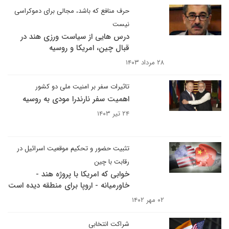
حرف منافع که باشد، مجالی برای دموکراسی
نیست
درس هایی از سیاست ورزی هند در
قبال چین، امریکا و روسیه
۲۸ مرداد ۱۴۰۳
تاثیرات سفر بر امنیت ملی دو کشور
اهمیت سفر نارندرا مودی به روسیه
۲۴ تیر ۱۴۰۳
تثبیت حضور و تحکیم موقعیت اسرائیل در
رقابت با چین
خوابی که امریکا با پروژه هند -
خاورمیانه - اروپا برای منطقه دیده است
۰۲ مهر ۱۴۰۲
شراکت انتخابی