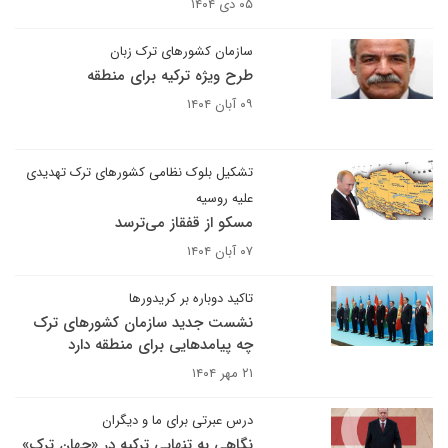
۰۵ دی ۱۴۰۴
سازمان کشورهای ترک زبان
طرح ویژه ترکیه برای منطقه
۰۹ آبان ۱۴۰۴
تشکیل بلوک نظامی کشورهای ترک تهدیدی
علیه روسیه
مسکو از قفقاز می‌ترسد
۰۷ آبان ۱۴۰۴
تاکید دوباره بر کریدورها
نشست جدید سازمان کشورهای ترک
چه پیامدهایی برای منطقه دارد
۲۱ مهر ۱۴۰۴
درس عبرتی برای ما و دیگران
نگاهی به تنهایی ترکیه در «جهانِ ترک»