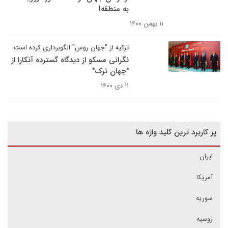
به منطقه!
۱۱ بهمن ۱۴۰۰
ترکیه از "جهان روس" الگوبرداری کرده است
نگرانی مسکو از دیدگاه گسترده آنکارا از
"جهان ترک"
۱۱ دی ۱۴۰۰
پر کاربرد ترین کلید واژه ها
ایران
آمریکا
سوریه
روسیه