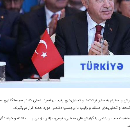
ش و احترام به سایر قرائت‌ها و تحلیل‌های رقیب برشمرد. اصلی که در سیاستگذاری ع
قرائت‌ها و تحلیل‌های منتقد و رقیب با برچسپ دشمنی مورد حمله قرار می‌گیرند.
اهیت حب و بغضی با گرایش‌های مذهبی، قومی، نژادی، زبانی و ... داشته و خوانندگان 
د.