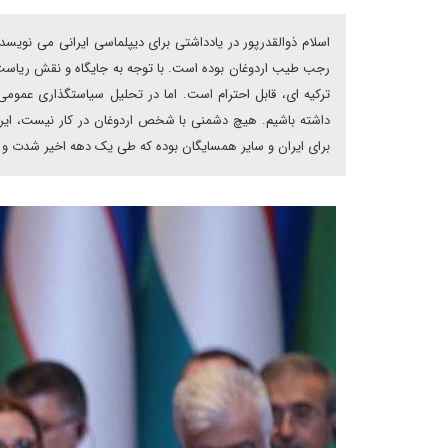
اسلام ذوالقدرپور در یادداشتی برای دیپلماسی ایرانی می نویس
رجب طیب اردوغان بوده است. با توجه به جایگاه و نقش ریاست 
ترکیه ای، قابل احترام است. اما در تحلیل سیاستگذاری عمومی
داشته باشیم. هیچ دشمنی با شخص اردوغان در کار نیست، ایراد
برای ایران و سایر همسایگان بوده که طی یک دهه اخیر شدت و 