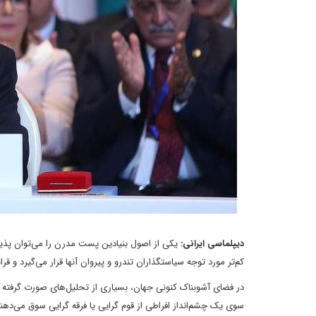
دیپلماسی ایرانی:
یکی از اصول بنیادین پست مدرن را می‌توان پذیر
کم‌تر مورد توجه سیاستگذاران تندرو و پیروان آنها قرار می‌گیرد و 
در فضای آشوبناک کنونی جهان، بسیاری از تحلیل‌های صورت گرفته م
سوی یک چشم‌انداز افراطی از قوم گرایی یا فرقه گرایی سوق می‌دهن