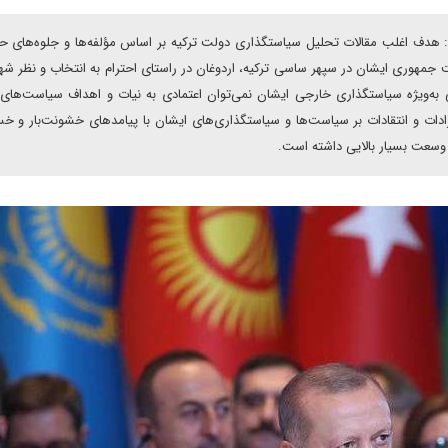
د: هدف اغلب مقالات تحلیل سیاستگذاری دولت ترکیه بر اساس مؤلفه‌ها و جلوه‌های ح
جمهوری ایشان در سپهر ساسی ترکیه، اردوغان در راستای احترام به انتخاب و نظر شه
 به‌ویژه سیاستگذاری خارجی ایشان نمی‌توان اعتمادی به نیات و اهداف سیاست‌های
ات و انتقادات بر سیاست‌ها و سیاستگذاری‌های ایشان با پیامدهای خشونت‌بار و خسا
وسعت بسیار بالایی داشته است.