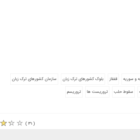
ه و سوریه
قفقاز
بلوک کشورهای ترک زبان
سازمان کشورهای ترک زبان
سقوط حلب
تروریست ها
تروریسم
( ۳۱ )