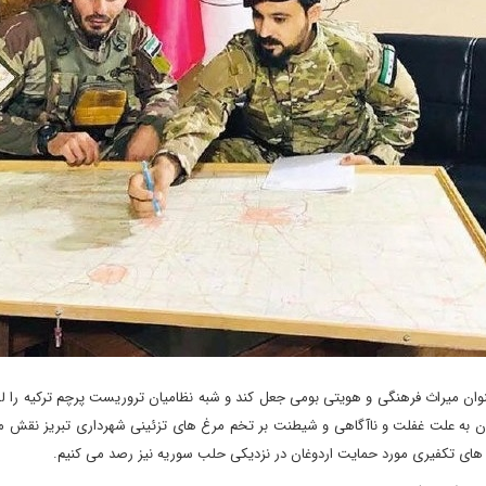
 عنوان میراث فرهنگی و هویتی بومی جعل کند و شبه نظامیان تروریست پرچم ترکیه را ل
ستان به علت غفلت و ناآگاهی و شیطنت بر تخم مرغ های تزئینی شهرداری تبریز نقش م