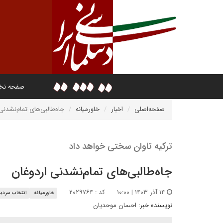
صفحه ن
صفحه‌اصلی
اخبار
خاورمیانه
جاه‌طالبی‌های تمام‌نشدنی
ترکیه تاوان سختی خواهد داد
جاه‌طالبی‌های تمام‌نشدنی اردوغان
۱۴ آذر ۱۴۰۳ | ۱۰:۰۰
کد : ۲۰۲۹۷۶۴
خاورمیانه
انتخاب سردبی
نویسنده خبر:
احسان موحدیان