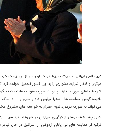
دیپلماسی ایرانی:
حمایت صریح دولت اردوغان از تروریست های ت
مرکزی و قفقاز شرایط دشواری را به این کشور تحمیل خواهد کرد که
شرایط داخلی سوریه ندارند و دولت سوریه خود به علت نادیده گ
نادیده گرفتن خواسته های دهها میلیون کرد و علوی و ... در خا
می تواند به سوریه درمورد لزوم احترام به خواسته های مشروع مخا
هنوز چند هفته بیشتر از درگیری خیابانی در شهرهای کردنشین ترک
ترکیه از حمایت های بی پایان اردوغان از اسرائیل در حال لبریز