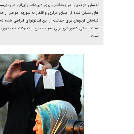
احسان موحدیان در یادداشتی برای دیپلماسی ایرانی می نویسد: 
های منتقل شده از آسیای مرکزی و قفقاز به سوریه، موجی از خشم
گذاشتن اردوغان برای حمایت از این ایدئولوژی افراطی شده که
است و حتی کشورهای عربی هم حمایتی از تحرکات اخیر تروریست 
است.