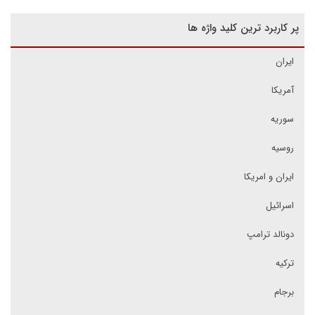
پر کاربرد ترین کلید واژه ها
ایران
آمریکا
سوریه
روسیه
ایران و امریکا
اسرائیل
دونالد ترامپ
ترکیه
برجام