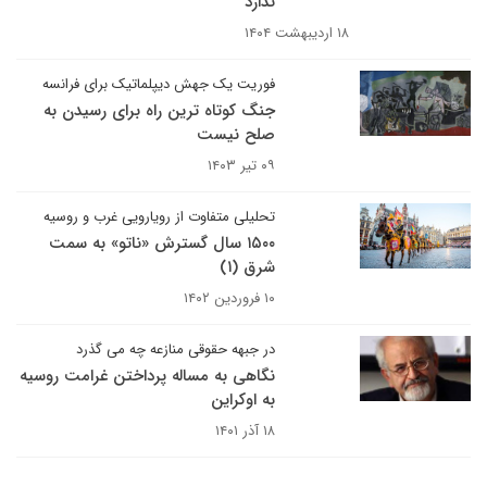
ندارد
۱۸ اردیبهشت ۱۴۰۴
فوریت یک جهش دیپلماتیک برای فرانسه
جنگ کوتاه ترین راه برای رسیدن به
صلح نیست
۰۹ تیر ۱۴۰۳
تحلیلی متفاوت از رویارویی غرب و روسیه
۱۵۰۰ سال گسترش «ناتو» به سمت
شرق (۱)
۱۰ فروردین ۱۴۰۲
در جبهه حقوقی منازعه چه می گذرد
نگاهی به مساله پرداختن غرامت روسیه
به اوکراین
۱۸ آذر ۱۴۰۱