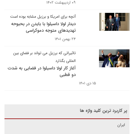
۰۹ اردیبهشت ۱۴۰۲
آنچه برای امریکا و برزیل مشابه بوده است
دیدار لولا داسیلوا با بایدن در بحبوحه
تهدیدهای متوجه دموکراسی
۲۴ بهمن ۱۴۰۱
تاثیراتی که برزیل می تواند بر فضای بین
المللی بگذارد
آغاز کار لولا داسیلوا در فضایی به شدت
دو قطبی
۱۵ دی ۱۴۰۱
پر کاربرد ترین کلید واژه ها
ایران