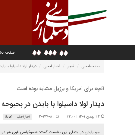
صفحه ن
صفحه‌اصلی
اخبار
اخبار اصلی
دیدار لولا داسیلوا با 
آنچه برای امریکا و برزیل مشابه بوده است
دیدار لولا داسیلوا با بایدن در بحبو
۲۴ بهمن ۱۴۰۱ | ۲۲:۰۰
کد : ۲۰۱۷۷۰۸
اخبار اصلی
آمریکا
جو بایدن در ابتدای این نشست گفت: «دموکراسی قوی هر دو ک