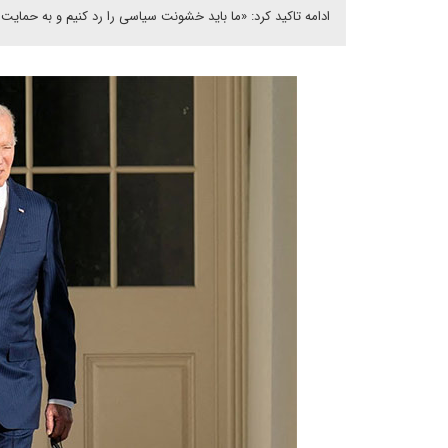
ادامه تاکید کرد: «‌ما باید خشونت سیاسی را رد کنیم و به حمایت 