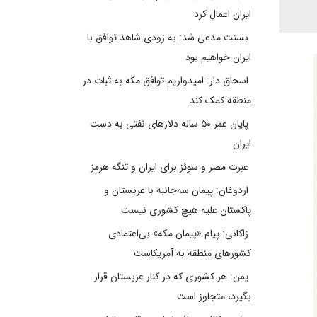
ایران اعمال کرد
بسنت مدعی شد: به زودی شاهد توافق با
ایران خواهیم بود
اسحاق دار: امیدواریم توافق مکه به ثبات در
منطقه کمک کند
پایان عمر ۵۰ ساله دلارهای نفتی به دست
ایران
عبرت مصر و سوئز برای ایران و تنگه هرمز
اردوغان: پیمان سه‌جانبه با عربستان و
پاکستان علیه هیچ کشوری نیست
زاکانی: پیام «پیمان مکه» بی‌اعتمادی
کشورهای منطقه به آمریکاست
یمن: هر کشوری که در کنار عربستان قرار
بگیرد، متجاوز است