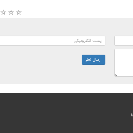
ارسال نظر
ا