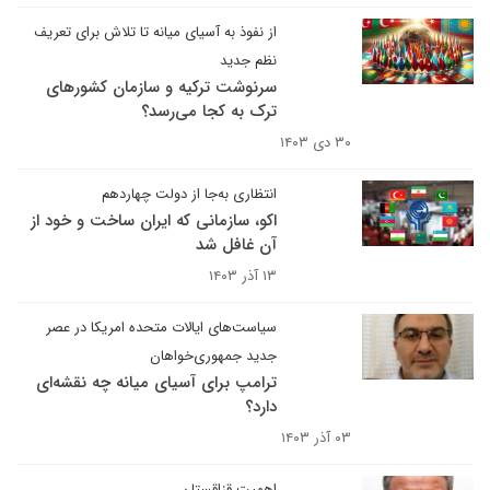
از نفوذ به آسیای میانه تا تلاش برای تعریف
نظم جدید
سرنوشت ترکیه و سازمان کشورهای
ترک به کجا می‌رسد؟
۳۰ دی ۱۴۰۳
انتظاری به‌جا از دولت چهاردهم
اکو، سازمانی که ایران ساخت و خود از
آن غافل شد
۱۳ آذر ۱۴۰۳
سیاست‌های ایالات متحده امریکا در عصر
جدید جمهوری‌خواهان
ترامپ برای آسیای میانه چه نقشه‌ای
دارد؟
۰۳ آذر ۱۴۰۳
اهمیت قزاقستان