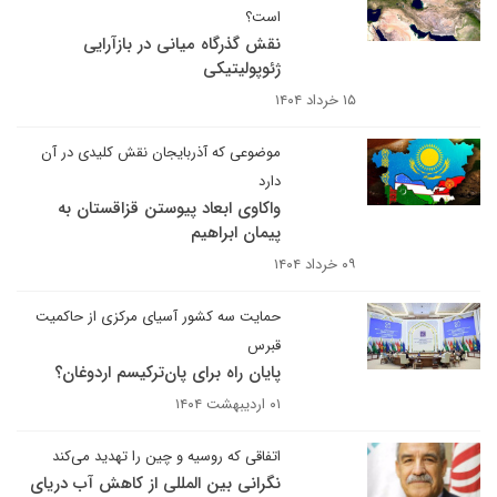
است؟
نقش گذرگاه میانی در بازآرایی
ژئوپولیتیکی
۱۵ خرداد ۱۴۰۴
موضوعی که آذربایجان نقش کلیدی در آن
دارد
واکاوی ابعاد پیوستن قزاقستان به
پیمان ابراهیم
۰۹ خرداد ۱۴۰۴
حمایت سه کشور آسیای مرکزی از حاکمیت
قبرس
پایان راه برای پان‌ترکیسم اردوغان؟
۰۱ اردیبهشت ۱۴۰۴
اتفاقی که روسیه و چین را تهدید می‌کند
نگرانی بین المللی از کاهش آب دریای