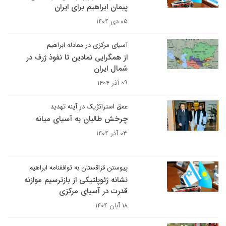
پیمان ابراهیم برای ایران
۰۵ دی ۱۴۰۴
آسیای مرکزی در معادله ابراهیم
از همگرایی نمادین تا نفوذ ژرف در
شمال ایران
۰۹ آذر ۱۴۰۴
عمق استراتژیک در آینه تهدید
چرخش طالبان به آسیای میانه
۰۳ آذر ۱۴۰۴
پیوستن قزاقستان به توافقنامه‌ ابراهیم
نشانه ژئوپلتیکی از بازترسیم موازنه
قدرت در آسیای مرکزی
۱۸ آبان ۱۴۰۴