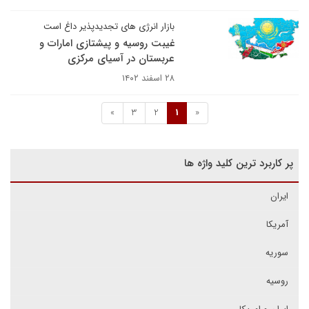
بازار انرژی های تجدیدپذیر داغ است
غیبت روسیه و پیشتازی امارات و
عربستان در آسیای مرکزی
۲۸ اسفند ۱۴۰۲
»
3
2
1
«
پر کاربرد ترین کلید واژه ها
ایران
آمریکا
سوریه
روسیه