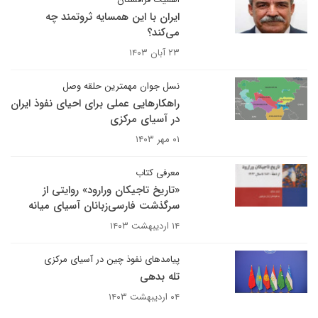
ایران با این همسایه ثروتمند چه
می‌کند؟
۲۳ آبان ۱۴۰۳
نسل جوان مهمترین حلقه وصل
راهکارهایی عملی برای احیای نفوذ ایران
در آسیای مرکزی
۰۱ مهر ۱۴۰۳
معرفی کتاب
«تاریخ تاجیکان ورارود» روایتی از
سرگذشت فارسی‌زبانان آسیای میانه
۱۴ اردیبهشت ۱۴۰۳
پیامدهای نفوذ چین در آسیای مرکزی
تله بدهی
۰۴ اردیبهشت ۱۴۰۳