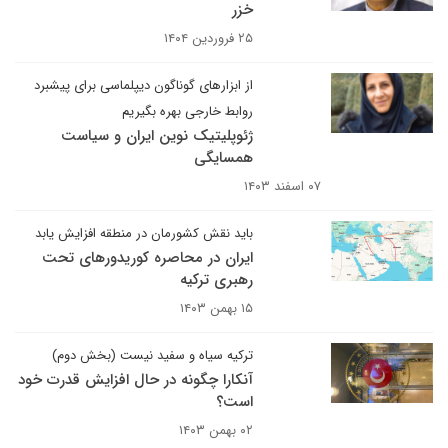
خزر
۲۵ فروردین ۱۴۰۴
از ابزارهای گوناگون دیپلماسی برای پیشبرد
روابط خارجی بهره بگیریم
ژئوپلیتیک نوین ایران و سیاست
همسایگی
۰۷ اسفند ۱۴۰۳
باید نقش کشورمان در منطقه افزایش یابد
ایران در محاصره کوریدورهای تحت
رهبری ترکیه
۱۵ بهمن ۱۴۰۳
ترکیه سیاه و سفید نیست (بخش دوم)
آنکارا چگونه در حال افزایش قدرت خود
است؟
۰۲ بهمن ۱۴۰۳