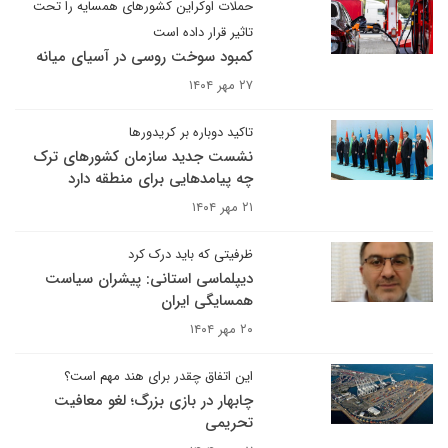
حملات اوکراین کشورهای همسایه را تحت
تاثیر قرار داده است
کمبود سوخت روسی در آسیای میانه
۲۷ مهر ۱۴۰۴
تاکید دوباره بر کریدورها
نشست جدید سازمان کشورهای ترک
چه پیامدهایی برای منطقه دارد
۲۱ مهر ۱۴۰۴
ظرفیتی که باید درک کرد
دیپلماسی استانی: پیشران سیاست
همسایگی ایران
۲۰ مهر ۱۴۰۴
این اتفاق چقدر برای هند مهم است؟
چابهار در بازی بزرگ؛ لغو معافیت
تحریمی