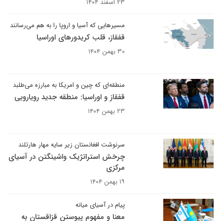
۲۳ اسفند ۱۴۰۴
مسیرهایی که آسیا و اروپا را به هم می‌رسانند
قفقاز، قلب کریدورهای اوراسیا
۳۰ بهمن ۱۴۰۴
منطقه‌ای که چین و امریکا به مبارزه می‌طلبد
قفقاز و اوراسیا: منطقه جدید رویارویی
۲۳ بهمن ۱۴۰۴
سرنوشت افغانستان زیر سایه مهار هارتلند
چرخش استراتژیک واشینگتن در آسیای
مرکزی
۱۹ بهمن ۱۴۰۴
پیام در آسیای میانه
معنا و مفهوم پیوستن قزاقستان به