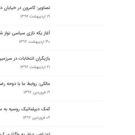
تصاویر: کامرون در خیابان د
۱۹ اردیبهشت ۱۳۹۴
آغاز یکه تازی سیاسی نواز 
۳۰ اردیبهشت ۱۳۹۲
بازیگران انتخابات در سرز
۲۱ اردیبهشت ۱۳۹۲
مالکی: روابط ما با دوحه 
۱۹ فروردین ۱۳۹۲
کمک دیپلماتیک روسیه به س
۰۹ فروردین ۱۳۹۲
اعتراض عراق به واگذاری کر