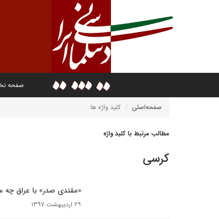
صفحه ن
صفحه‌اصلی
کلید واژه ها
مطالب مرتبط با کلید واژه
کرسی
«مقتدی صدر» با عراق چه می
۲۹ اردیبهشت ۱۳۹۷