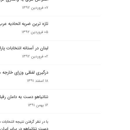
۰۷ فروردین ۱۳۹۲
تازه ترین ضربه اتحادیه عرب
۰۵ فروردین ۱۳۹۲
لبنان در آستانه انتخابات پارل
۰۲ فروردین ۱۳۹۲
درگیری لفظی وزرای خارجه م
۱۸ اسفند ۱۳۹۱
نتانیاهو دست به دامان رقبا
۱۶ بهمن ۱۳۹۱
با در نظر گرفتن نتیجه انتخابات د
دست نتانیاهو در برابر ایرا