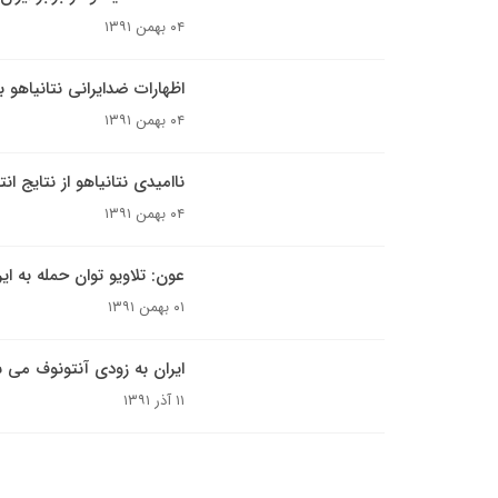
۰۴ بهمن ۱۳۹۱
اظهارات ضدایرانی نتانیاهو
۰۴ بهمن ۱۳۹۱
ناامیدی نتانیاهو از نتایج ان
۰۴ بهمن ۱۳۹۱
عون: تلاویو توان حمله به ایرا
۰۱ بهمن ۱۳۹۱
ایران به زودی آنتونوف می س
۱۱ آذر ۱۳۹۱