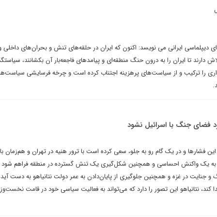
ل
رای دیپلماسی ایرانی می نویسد: اکنون که ایران در حلقه‌های تنش و بحران‌های داخلی 
اش دارند تا ایران را به درون حنگ منطقه‌ای و پیامدهای فاجعه‌بار آن بکشانند، سیاستگذ
ذاری را ترکیب و از سیاست‌های پرهزینه اجتناب کرده است و چرخه فرسایشی سیاست‌ه
.
رد فضای جنگ با اسرائیل نشود
این فشارها و در یک گام رو به جلو، سعی کرده است‌ با ترور هنیه در تهران و هم‌زمان با
 به یک واکنش احساسی و همچنین شکل‌گیری یک تنش گسترده در منطقه فراهم شود تا
 و جنایت در غزه و همچنین جلوگیری از پایان‌دادن به عمر دولت نتانیاهو به دست آید.
ا کند، نتانیاهو این تصور را دارد که می‌تواند به فعالیت سیاسی خود در قامت نخست‌وزی