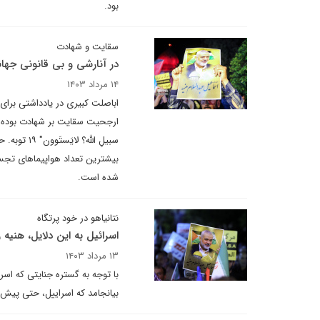
بود.
سقایت و شهادت
در آنارشی و بی قانونی جها
۱۴ مرداد ۱۴۰۳
اباصلت کبیری در یادداشتی برای
ارجحیت سقایت بر شهادت بوده است‌. 
بیشترین تعداد هواپیماهای تجس
شده است.
نتانیاهو در خود پرتگاه
اسرائیل به این دلایل، هنیه را
۱۳ مرداد ۱۴۰۳
با توجه به گستره جنایتی که ا
بیانجامد که اسراییل، حتی پیش 