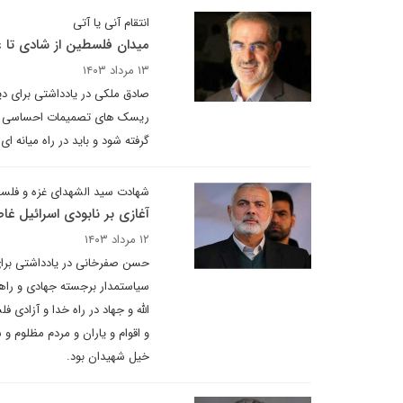
انتقام آنی یا آتی
میدان فلسطین از شادی تا ع
۱۳ مرداد ۱۴۰۳
صادق ملکی در یادداشتی برای دیپل
ریسک های تصمیمات احساسی با 
گرفته شود و باید در راه میانه ا
شهادت سید الشهدای غزه و فلس
آغازی بر نابودی اسرائیل غ
۱۲ مرداد ۱۴۰۳
حسن صفرخانی در یادداشتی برای
سیاستمدار برجسته جهادی و راهب
الله و جهاد در راه خدا و آزاد
و اقوام و یاران و مردم مظلوم و
خیل شهیدان بود.