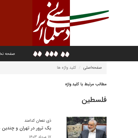
صفحه ن
صفحه‌اصلی
کلید واژه ها
مطالب مرتبط با کلید واژه
فلسطین
ذی نفعان کدامند
یک ترور در تهران و چندین 
۱۷ مرداد ۱۴۰۳