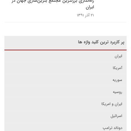
راه‌اندازی بزرگترین مجتمع بنزین‌سازی جهان در
ایران
۲۱ آذر ۱۳۹۱
پر کاربرد ترین کلید واژه ها
ایران
آمریکا
سوریه
روسیه
ایران و امریکا
اسرائیل
دونالد ترامپ