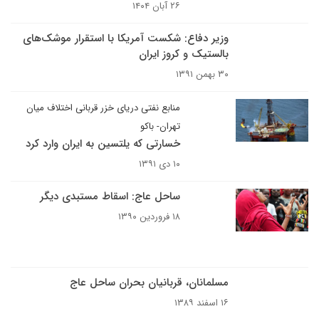
۲۶ آبان ۱۴۰۴
وزیر دفاع: شکست آمریکا با استقرار موشک‌های
بالستیک و کروز ایران
۳۰ بهمن ۱۳۹۱
منابع نفتی دریای خزر قربانی اختلاف میان
تهران- باکو
خسارتی که یلتسین به ایران وارد کرد
۱۰ دی ۱۳۹۱
ساحل عاج: اسقاط مستبدی دیگر
۱۸ فروردین ۱۳۹۰
مسلمانان، قربانیان بحران ساحل عاج
۱۶ اسفند ۱۳۸۹