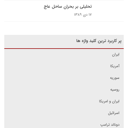
تحلیلی بر بحران ساحل عاج
۱۷ دی ۱۳۸۹
پر کاربرد ترین کلید واژه ها
ایران
آمریکا
سوریه
روسیه
ایران و امریکا
اسرائیل
دونالد ترامپ