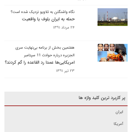
نگاه واشنگتن به تلاویو نزدیک شده است؟
حمله به ایران بلوف یا واقعیت
۲۴ مرداد ۱۳۹۱
هفتمین بخش از برنامه بی‌نهایت سری
الجزیره درباره حوادث 11 سپتامبر
امریکایی‌ها عمدا رد القاعده را گم کردند؟
۲۳ تیر ۱۳۹۱
پر کاربرد ترین کلید واژه ها
ایران
آمریکا