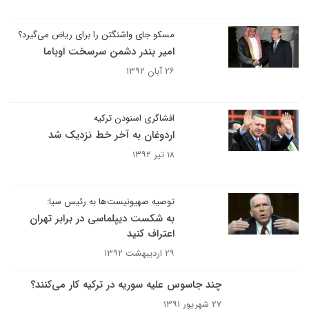
مسکو جای واشنگتن را برای ریاض می‌گیرد؟
امیر بندر دشمن سرسخت اوباما
۲۶ آبان ۱۳۹۲
افشاگری اسنودن ترکیه
اردوغان به آخر خط نزدیک شد
۱۸ تیر ۱۳۹۲
توصیه صهیونیست‌ها به رئیس سیا:
به شکست دیپلماسی در برابر تهران
اعتراف کنید
۲۹ اردیبهشت ۱۳۹۲
چند جاسوس علیه سوریه در ترکیه کار می‌کنند؟
۲۷ شهریور ۱۳۹۱