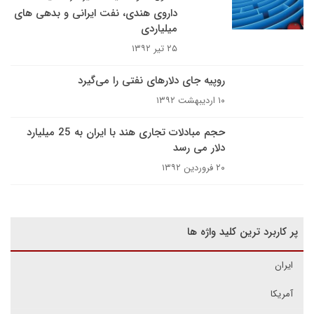
داروی هندی، نفت ایرانی و بدهی های
میلیاردی
۲۵ تیر ۱۳۹۲
روپیه جای دلارهای نفتی را می‌گیرد
۱۰ اردیبهشت ۱۳۹۲
حجم مبادلات تجاری هند با ایران به 25 میلیارد
دلار می رسد
۲۰ فروردین ۱۳۹۲
پر کاربرد ترین کلید واژه ها
ایران
آمریکا