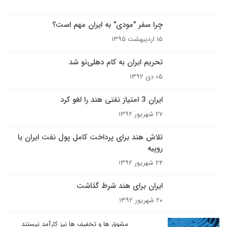
چرا سفر "مودی" به ایران مهم است؟
۱۵ اردیبهشت ۱۳۹۵
تحریم ایران به کام دهلی‌نو شد
۰۵ دی ۱۳۹۲
ایران 3 امتیاز نفتی هند را لغو کرد
۲۷ شهریور ۱۳۹۲
تلاش هند برای پرداخت کامل پول نفت ایران با
روپیه
۲۴ شهریور ۱۳۹۲
ایران برای هند شرط گذاشت
۲۰ شهریور ۱۳۹۲
مشوق ها و تخفیف ها نیز کارآمد نیستند