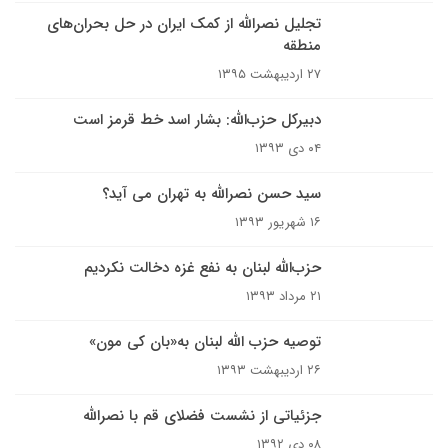
تجلیل نصرالله از کمک ایران در حل بحران‌های
منطقه
۲۷ اردیبهشت ۱۳۹۵
دبیرکل حزب‌الله: بشار اسد خط قرمز است
۰۴ دی ۱۳۹۳
سید حسن نصرالله به تهران می آید؟
۱۶ شهریور ۱۳۹۳
حزب‌الله لبنان به نفع غزه دخالت نکردیم
۲۱ مرداد ۱۳۹۳
توصیه حزب الله لبنان به«بان کی مون»
۲۶ اردیبهشت ۱۳۹۳
جزئیاتی از نشست فضلای قم با نصرالله
۰۸ دی ۱۳۹۲