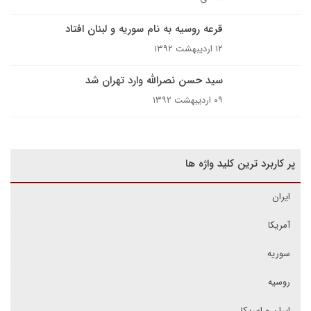
قرعه روسیه به نام سوریه و لبنان افتاد
۱۲ اردیبهشت ۱۳۹۲
سید حسن نصرالله وارد تهران شد
۰۹ اردیبهشت ۱۳۹۲
پر کاربرد ترین کلید واژه ها
ایران
آمریکا
سوریه
روسیه
ایران و امریکا