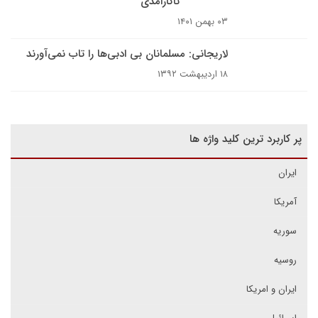
ناکارامدی
۰۳ بهمن ۱۴۰۱
لاریجانی: مسلمانان بی ادبی‌ها را تاب نمی‌آورند
۱۸ اردیبهشت ۱۳۹۲
پر کاربرد ترین کلید واژه ها
ایران
آمریکا
سوریه
روسیه
ایران و امریکا