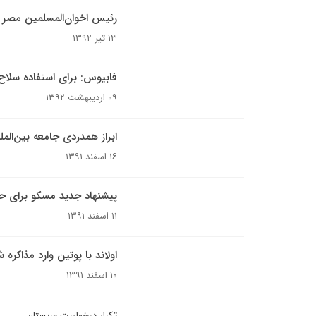
رئیس اخوان‌المسلمین مصر 
۱۳ تیر ۱۳۹۲
فابیوس: برای استفاده سلاح
۰۹ اردیبهشت ۱۳۹۲
ابراز همدردی جامعه بین‌الم
۱۶ اسفند ۱۳۹۱
پیشنهاد جدید مسکو برای ح
۱۱ اسفند ۱۳۹۱
اولاند با پوتین وارد مذاکره 
۱۰ اسفند ۱۳۹۱
تکرار درخواست عربستان