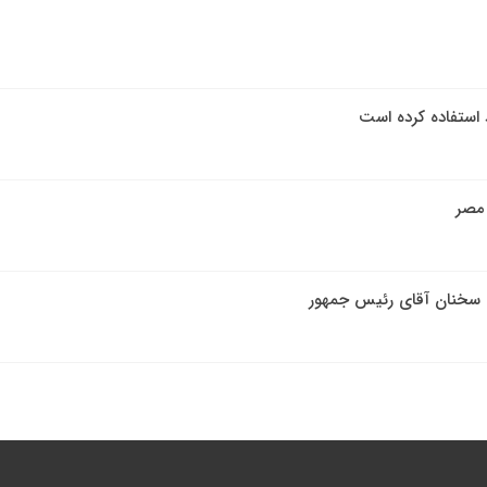
 استفاده کرده است
 مصر
 سخنان آقای رئیس جمهور