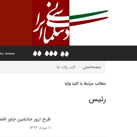
صفحه ن
صفحه‌اصلی
کلید واژه ها
مطالب مرتبط با کلید واژه
رئیس
طرح ترور جانشین چاوز افش
۱۱ مرداد ۱۳۹۲