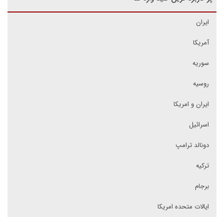
ایران
آمریکا
سوریه
روسیه
ایران و امریکا
اسرائیل
دونالد ترامپ
ترکیه
برجام
ایالات متحده امریکا