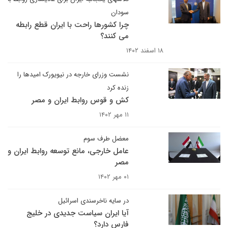
سودان
چرا کشورها راحت با ایران قطع رابطه
می کنند؟
۱۸ اسفند ۱۴۰۲
نشست وزرای خارجه در نیویورک امیدها را
زنده کرد
کش و قوس روابط ایران و مصر
۱۱ مهر ۱۴۰۲
معضل طرف سوم
عامل خارجی، مانع توسعه روابط ایران و
مصر
۰۱ مهر ۱۴۰۲
در سایه ناخرسندی اسرائیل
آیا ایران سیاست جدیدی در خلیج
فارس دارد؟