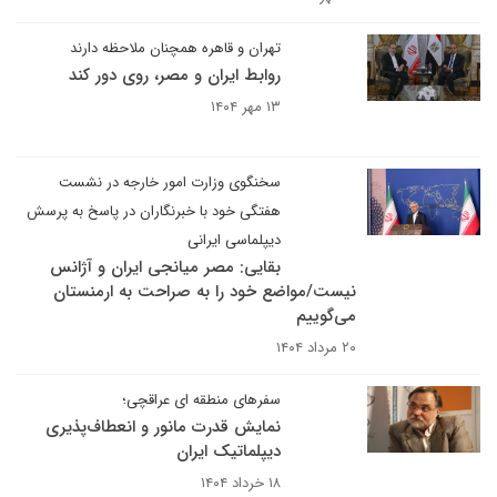
تهران و قاهره همچنان ملاحظه دارند
روابط ایران و مصر، روی دور کند
۱۳ مهر ۱۴۰۴
سخنگوی وزارت امور خارجه در نشست
هفتگی خود با خبرنگاران در پاسخ به پرسش
دیپلماسی ایرانی
بقایی: مصر میانجی ایران و آژانس
نیست/مواضع خود را به صراحت به ارمنستان
می‌گوییم
۲۰ مرداد ۱۴۰۴
سفرهای منطقه ای عراقچی؛
نمایش قدرت مانور و انعطاف‌پذیری
دیپلماتیک ایران
۱۸ خرداد ۱۴۰۴