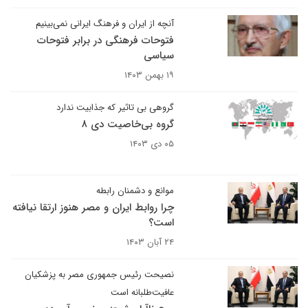
آنچه از ایران و فرهنگ ایرانی نمی‌بینیم
فتوحات فرهنگی در برابر فتوحات
سیاسی
۱۹ بهمن ۱۴۰۳
گروهی بی تاثیر که جذابیت ندارد
گروه بی‌خاصیت دی ۸
۰۵ دی ۱۴۰۳
موانع و دشمنان رابطه
چرا روابط ایران و مصر هنوز ارتقا نیافته
است؟
۲۴ آبان ۱۴۰۳
نصیحت رئیس جمهوری مصر به پزشکیان
عافیت‌طلبانه است