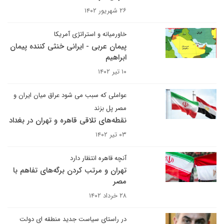
۲۶ شهریور ۱۴۰۲
خاورمیانه و استراتژی آمریکا
پیمان عربی - ایرانی خنثی کننده پیمان
ابراهیم
۱۰ تیر ۱۴۰۲
عواملی که سبب می شود عراق میان ایران و
مصر پل بزند
نقطه‌های تلاقی قاهره و تهران در بغداد
۰۳ تیر ۱۴۰۲
آنچه قاهره انتظار دارد
تهران و مرتب کردن برگه‌های تفاهم با
مصر
۲۸ خرداد ۱۴۰۲
در راستای سیاست جدید منطقه ای دولت