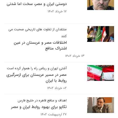
دوستی ایران و مصر، سخت اما شدنی
۱۷ خرداد ۱۴۰۲
منتقدان از تفاوت های تاریخی صحبت می
کنند
اختلافات مصر و عربستان در عین
اشتراک منافع
۱۳ خرداد ۱۴۰۲
آشتی تهران و ریاض راه را هموار کرده است
مصر در مسیر عربستان برای ازسرگیری
روابط با ایران
۰۲ خرداد ۱۴۰۲
اهداف و منافع قاهره در خلیج فارس
تکاپو برای بهبود روابط ایران و مصر
۲۷ اردیبهشت ۱۴۰۲