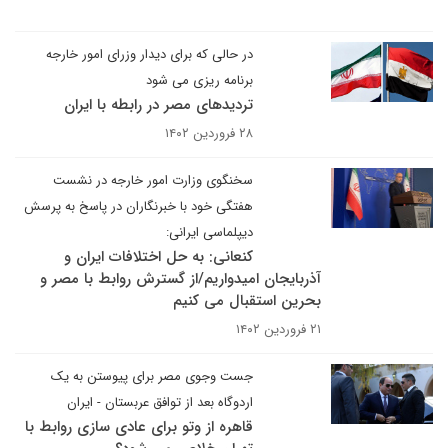
در حالی که برای دیدار وزرای امور خارجه
برنامه ریزی می شود
تردیدهای مصر در رابطه با ایران
۲۸ فروردین ۱۴۰۲
سخنگوی وزارت امور خارجه در نشست
هفتگی خود با خبرنگاران در پاسخ به پرسش
دیپلماسی ایرانی:
کنعانی: به حل اختلافات ایران و
آذربایجان امیدواریم/از گسترش روابط با مصر و
بحرین استقبال می کنیم
۲۱ فروردین ۱۴۰۲
جست وجوی مصر برای پیوستن به یک
اردوگاه بعد از توافق عربستان - ایران
قاهره از وتو برای عادی سازی روابط با