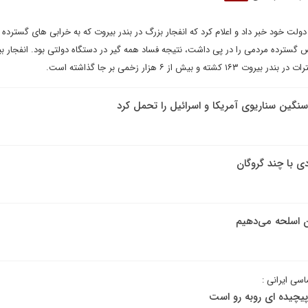
دولت خود خبر داد و اعلام کرد که انفجار بزرگ در بندر بیروت که به خرابی های گسترده 
بیش از ۶ هزار زخمی بر جا گذاشته است.
سنگین سناریوی آمریکا و اسرائیل را تحمل کرد
دی با چند گروگان‌
ان اسلحه می‌دهیم
اسی ایرانی :
پیچیده ای روبه رو است