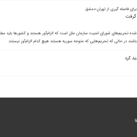
برای فاصله گیری از تهران-دمشق
 گرفت
 شده تحریم‌های شورای امنیت سازمان ملل است که الزام‌آور هستند و کشورها باید مطا
 باشند در حالی که تحریم‌هایی که متوجه سوریه هستند هیچ کدام الزام‌آور نیستند.
ید کرد
ا