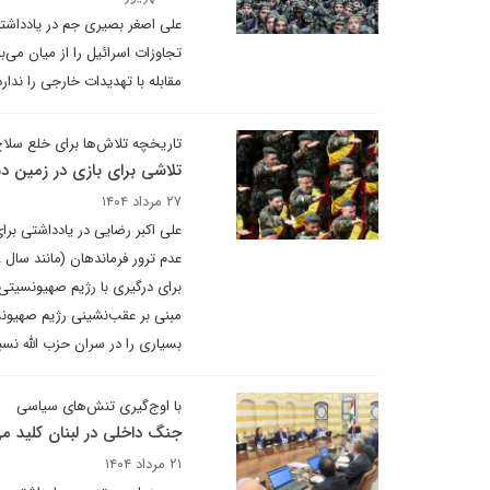
علی اصغر بصیری جم در یادداشتی 
تجاوزات اسرائیل را از میان می‌
مقابله با تهدیدات خارجی را ندار
تاریخچه تلاش‌ها برای خلع سلاح
تلاشی برای بازی در زمین 
۲۷ مرداد ۱۴۰۴
علی اکبر رضایی در یادداشتی برای
برای درگیری با رژیم صهیونسیتی
مبنی بر عقب‌نشینی رژیم صهیون
بسیاری را در سران حزب الله 
با اوج‌گیری تنش‌های سیاسی
جنگ داخلی در لبنان کلید می
۲۱ مرداد ۱۴۰۴