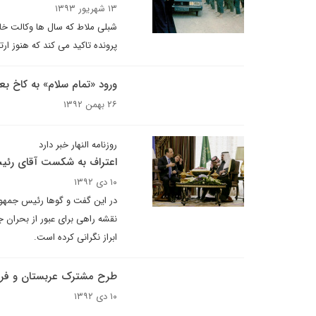
۱۳ شهریور ۱۳۹۳
شبلی ملاط که سال ها وکالت خان
پرونده تاکید می کند که هنوز ارتباط مثبتی با مقا
ورود «تمام سلام» به کاخ بعب
۲۶ بهمن ۱۳۹۲
روزنامه النهار خبر دارد
اعتراف به شکست آقای رئی
۱۰ دی ۱۳۹۲
در این گفت و گوها رئیس جمهوری
نقشه راهی برای عبور از بحران 
ابراز نگرانی کرده است.
طرح مشترک عربستان و فرانسه
۱۰ دی ۱۳۹۲