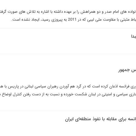
واده های امام صدر و دو همراهش را بر عهده داشته با اشاره به تلاش های صورت گرفته
ومت ملی لیبی که در 2011 به پیروزی رسید، ایجاد نشده است.
دا
س جمهور
 فرانسه اذعان کرده است که در گرد هم آوردن رهبران سیاسی لبنانی در پاریس با هد
جاری سیاسی و امنیتی در لبنان شکست خورده و نسبت به از دست رفتن کنترل اوضاع در
 برای مقابله با نفوذ منطقه‌ای ایران