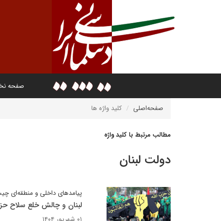
صفحه ن
صفحه‌اصلی
کلید واژه ها
مطالب مرتبط با کلید واژه
دولت لبنان
پیامدهای داخلی و منطقه‌ای چیس
لبنان و چالش خلع سلاح حزب‌
۰۱ شهریور ۱۴۰۴