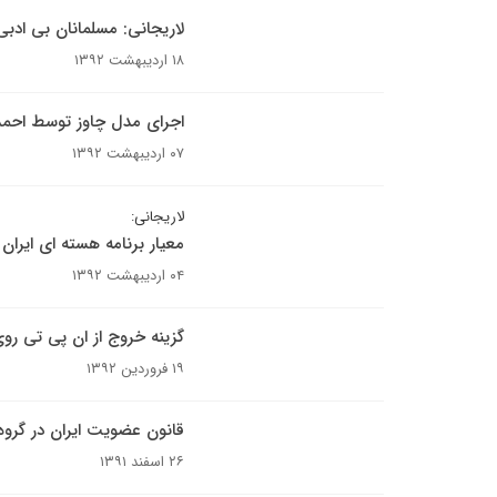
لاریجانی: مسلمانان بی ادبی‌
۱۸ اردیبهشت ۱۳۹۲
اجرای مدل چاوز توسط احمد
۰۷ اردیبهشت ۱۳۹۲
لاریجانی:
معیار برنامه هسته‌ ای ایرا
۰۴ اردیبهشت ۱۳۹۲
گزینه خروج از ان پی تی رو
۱۹ فروردین ۱۳۹۲
قانون عضویت ایران در گرو
۲۶ اسفند ۱۳۹۱