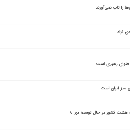
ها را تاب نمی‌آورند
ی نژاد
ن فتوای رهبری است
ی میز ایران است
ه هشت کشور در حال توسعه دی ۸