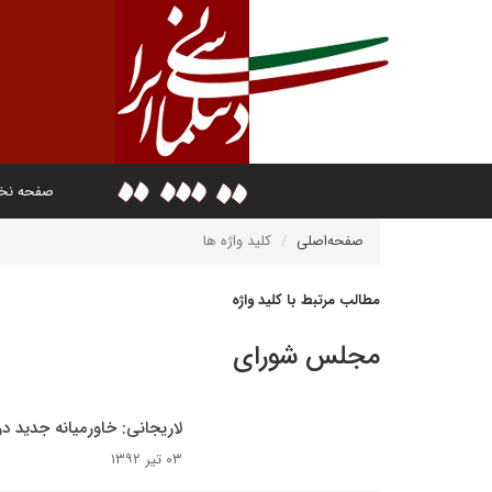
صفحه ن
صفحه‌اصلی
کلید واژه ها
مطالب مرتبط با کلید واژه
مجلس شورای
لاریجانی: خاورمیانه جدید
۰۳ تیر ۱۳۹۲