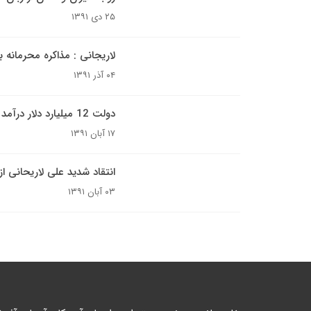
۲۵ دی ۱۳۹۱
لاریجانی : مذاکره محرمانه با
۰۴ آذر ۱۳۹۱
دولت 12 میلیارد دلار درآمد نفت را به خزانه نریخت
۱۷ آبان ۱۳۹۱
انتقاد شدید علی لاریحانی ا
۰۳ آبان ۱۳۹۱