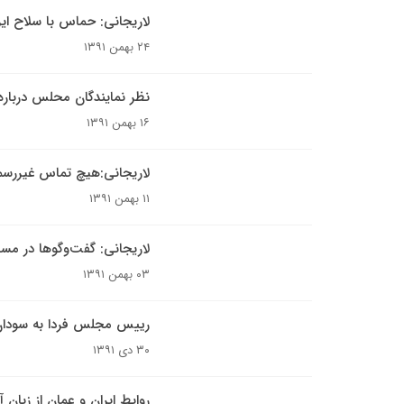
لاریجانی: حماس با سلاح ایر
۲۴ بهمن ۱۳۹۱
نظر نمایندگان محلس دربار
۱۶ بهمن ۱۳۹۱
لاریجانی:هیچ تماس‌ غیررسم
۱۱ بهمن ۱۳۹۱
لاریجانی: گفت‌وگوها در مسا
۰۳ بهمن ۱۳۹۱
رییس مجلس فردا به سودان
۳۰ دی ۱۳۹۱
روابط ایران و عمان از زبان 