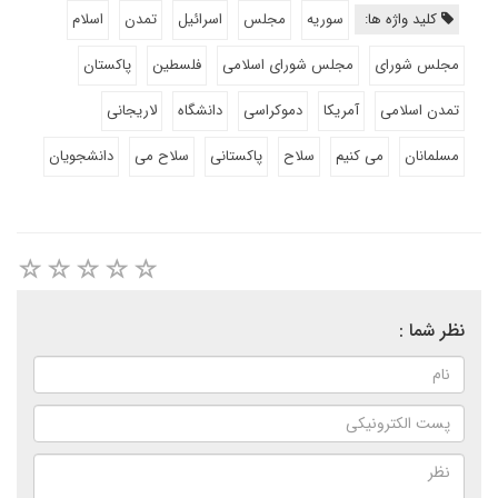
کلید واژه ها:
سوریه
مجلس
اسرائیل
تمدن
اسلام
مجلس شورای
مجلس شورای اسلامی
فلسطین
پاکستان
تمدن اسلامی
آمریکا
دموکراسی
دانشگاه
لاریجانی
مسلمانان
می کنیم
سلاح
پاکستانی
سلاح می
دانشجویان
نظر شما :