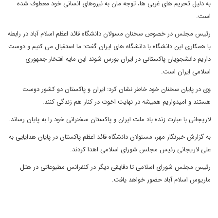
به دلیل تحریم های غربی ها، توجه مان به نیروهای انسانی خود معطوف شده
است.
رئیس مجلس در خصوص سخنان مسولان دانشگاه قائد اعظم اسلام آباد در رابطه
با همکاری این دانشگاه با دانشگاه های ایران گفت: ما استقبال می کنیم و دوست
داریم دانشجویان پاکستانی در ایران بورس شوند این مایه افتخار جمهوری
اسلامی ایران است.
وی در پایان سخنان خود خاطر نشان کرد: ایران و پاکستان دو کشور دوست
هستند و امیدواریم همیشه در نهایت اخوت در کنار هم زندگی کنند.
لاریجانی با عبارت زنده باد ملت ایران و پاکستان سخنرانی خود را به پایان رساند.
به گزارش خبرنگار مهر، مسئولان دانشگاه قائد اعظم پاکستان در پایان هدایایی به
علی لاریجانی رئیس مجلس شورای اسلامی اهدا کردند.
رئیس مجلس شورای اسلامی تا دقایقی دیگر در کنفرانس مطبوعاتی در هتل
ماریوس اسلام آباد حضور خواهد یافت.