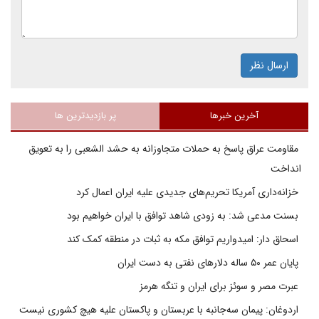
ارسال نظر
آخرین خبرها
پر بازدیدترین ها
مقاومت عراق پاسخ به حملات متجاوزانه به حشد الشعبی را به تعویق
انداخت
خزانه‌داری آمریکا تحریم‌های جدیدی علیه ایران اعمال کرد
بسنت مدعی شد: به زودی شاهد توافق با ایران خواهیم بود
اسحاق دار: امیدواریم توافق مکه به ثبات در منطقه کمک کند
پایان عمر ۵۰ ساله دلارهای نفتی به دست ایران
عبرت مصر و سوئز برای ایران و تنگه هرمز
اردوغان: پیمان سه‌جانبه با عربستان و پاکستان علیه هیچ کشوری نیست