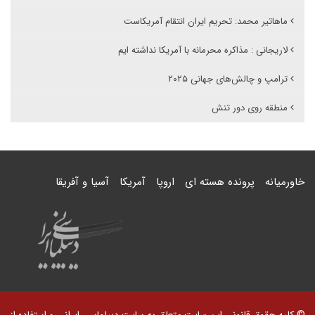
ماهاتیر محمد: تحریم‌ ایران انتقام آمریکاست
لاریجانی : مذاکره محرمانه با آمریکا نداشته ایم
ترامپ و چالش‌های جهانی ۲۰۲۵
منطقه روی دور تنش
خاورمیانه
پرونده هسته ای
اروپا
آمریکا
آسیا و آفریقا