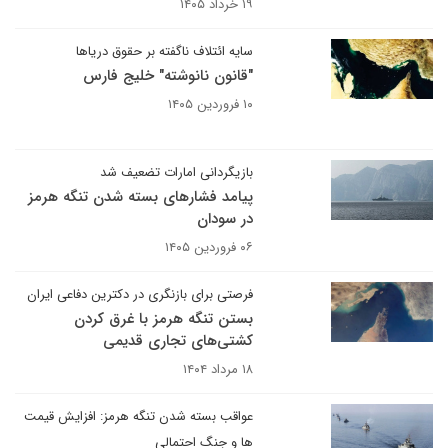
۱۹ خرداد ۱۴۰۵
سایه ائتلاف ناگفته بر حقوق دریاها
"قانون نانوشته" خلیج فارس
۱۰ فروردین ۱۴۰۵
بازیگردانی امارات تضعیف شد
پیامد فشارهای بسته شدن تنگه هرمز
در سودان
۰۶ فروردین ۱۴۰۵
فرصتی برای بازنگری در دکترین دفاعی ایران
بستن تنگه هرمز با غرق کردن
کشتی‌های تجاری قدیمی
۱۸ مرداد ۱۴۰۴
عواقب بسته شدن تنگه هرمز: افزایش قیمت
ها و جنگ احتمالی