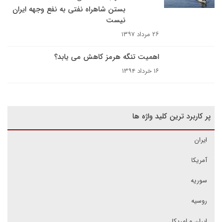
بستن شاهراه نفتی به نفع وجهه ایران
نیست
۲۶ مرداد ۱۳۹۷
اهمیت تنگه هرمز کاهش می یابد؟
۱۶ خرداد ۱۳۹۴
پر کاربرد ترین کلید واژه ها
ایران
آمریکا
سوریه
روسیه
ایران و امریکا